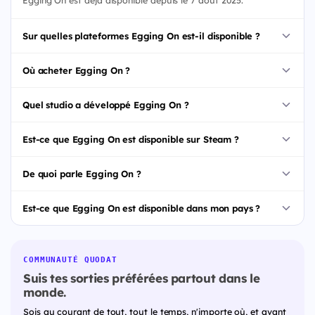
Sur quelles plateformes Egging On est-il disponible ?
Où acheter Egging On ?
Quel studio a développé Egging On ?
Est-ce que Egging On est disponible sur Steam ?
De quoi parle Egging On ?
Est-ce que Egging On est disponible dans mon pays ?
COMMUNAUTÉ QUODAT
Suis tes sorties préférées partout dans le
monde.
Sois au courant de tout, tout le temps, n'importe où, et avant