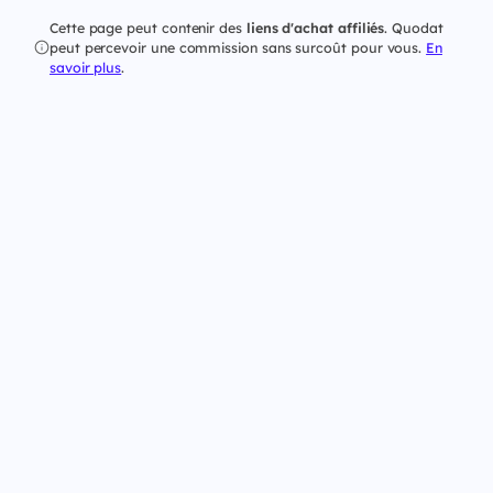
Cette page peut contenir des
liens d'achat affiliés
. Quodat
peut percevoir une commission sans surcoût pour vous.
En
savoir plus
.