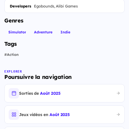
Developers
Egobounds, Alibi Games
Genres
Simulator
Adventure
Indie
Tags
#
Action
EXPLORER
Poursuivre la navigation
Sorties de
Août 2025
Jeux vidéos en
Août 2025