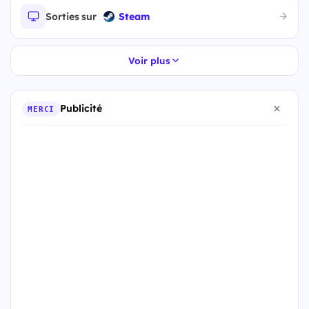
Sorties sur
Steam
Voir plus
Publicité
MERCI