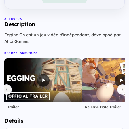
À PROPOS
Description
Egging On est un jeu vidéo d'indépendant, développé par
Alibi Games.
BANDES-ANNONCES
Trailer
Release Date Trailer
Details