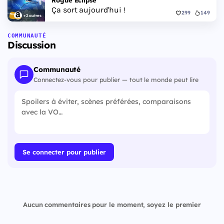
Rogue Eclipse
Ça sort aujourd'hui !
299
149
+2 autres
COMMUNAUTÉ
Discussion
Communauté
Connectez-vous pour publier — tout le monde peut lire
Se connecter pour publier
Aucun commentaires pour le moment, soyez le premier