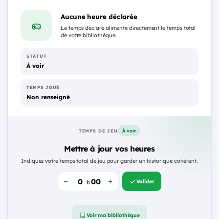
Aucune heure déclarée
Le temps déclaré alimente directement le temps total
de votre bibliothèque.
STATUT
À voir
TEMPS JOUÉ
Non renseigné
À voir
TEMPS DE JEU
Mettre à jour vos heures
Indiquez votre temps total de jeu pour garder un historique cohérent.
Valider
h
Voir ma bibliothèque