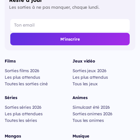
Les sorties à ne pas manquer, chaque lundi.
M'inscrire
Films
Jeux vidéo
Sorties films 2026
Sorties jeux 2026
Les plus attendus
Les plus attendus
Toutes les sorties ciné
Tous les jeux
Séries
Animes
Sorties séries 2026
Simulcast été 2026
Les plus attendues
Sorties animes 2026
Toutes les séries
Tous les animes
Mangas
Musique