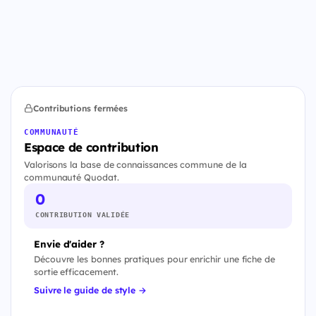
Contributions fermées
COMMUNAUTÉ
Espace de contribution
Valorisons la base de connaissances commune de la
communauté Quodat.
0
CONTRIBUTION VALIDÉE
Envie d'aider ?
Découvre les bonnes pratiques pour enrichir une fiche de
sortie efficacement.
Suivre le guide de style →