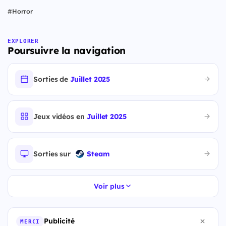
#
Horror
EXPLORER
Poursuivre la navigation
Sorties de
Juillet 2025
Jeux vidéos en
Juillet 2025
Sorties sur
Steam
Voir plus
Publicité
MERCI