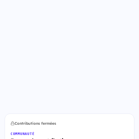
Contributions fermées
COMMUNAUTÉ