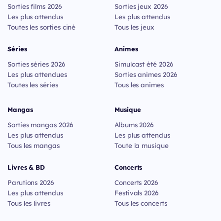
Sorties films 2026
Sorties jeux 2026
Les plus attendus
Les plus attendus
Toutes les sorties ciné
Tous les jeux
Séries
Animes
Sorties séries 2026
Simulcast été 2026
Les plus attendues
Sorties animes 2026
Toutes les séries
Tous les animes
Mangas
Musique
Sorties mangas 2026
Albums 2026
Les plus attendus
Les plus attendus
Tous les mangas
Toute la musique
Livres & BD
Concerts
Parutions 2026
Concerts 2026
Les plus attendus
Festivals 2026
Tous les livres
Tous les concerts