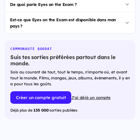
De quoi parle Eyes on the Exam ?
Est-ce que Eyes on the Exam est disponible dans mon
pays ?
COMMUNAUTÉ QUODAT
Suis tes sorties préférées partout dans le
monde.
Sois au courant de tout, tout le temps, n'importe où, et avant
tout le monde. Films, mangas, jeux, albums, événements, il y en
a pour tous les goûts.
Créer un compte gratuit
J'ai déjà un compte
Déjà plus de
135 000
sorties publiées