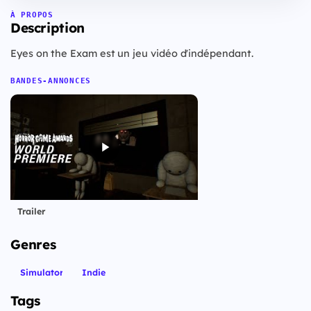
À PROPOS
Description
Eyes on the Exam est un jeu vidéo d'indépendant.
BANDES-ANNONCES
Trailer
Genres
Simulator
Indie
Tags