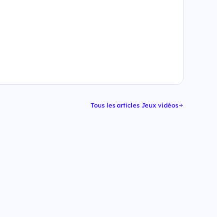
Tous les articles Jeux vidéos