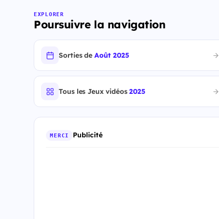
EXPLORER
Poursuivre la navigation
Sorties de
Août 2025
Tous les Jeux vidéos
2025
Publicité
MERCI