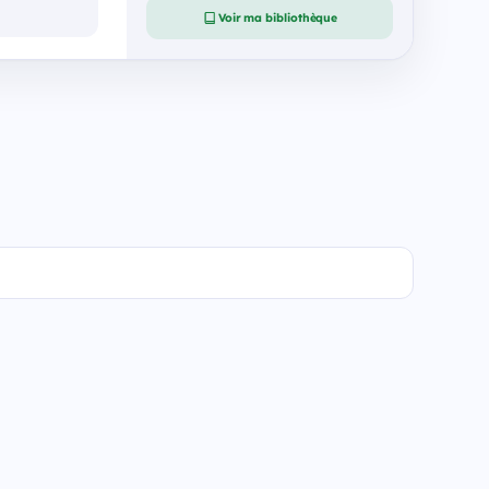
Voir ma bibliothèque