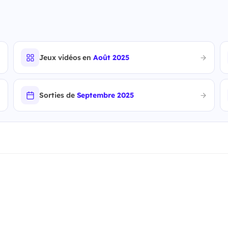
Jeux vidéos en
Août 2025
Sorties de
Septembre 2025