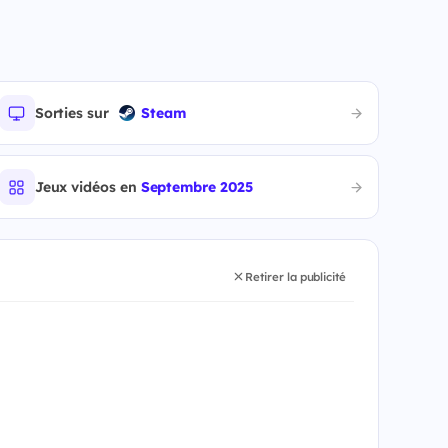
Sorties sur
Steam
Jeux vidéos en
Septembre 2025
Retirer la publicité