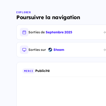
EXPLORER
Poursuivre la navigation
Sorties de
Septembre 2025
Sorties sur
Steam
Publicité
MERCI