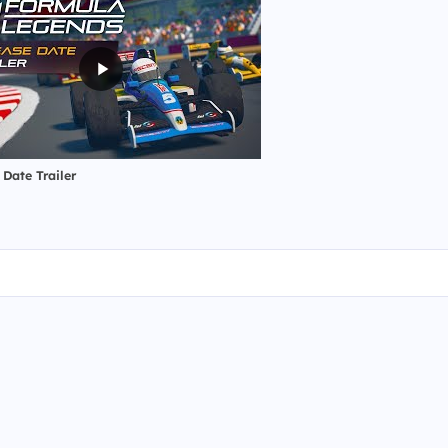
 Date Trailer