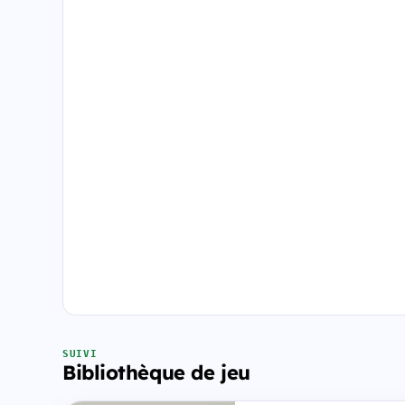
SUIVI
Bibliothèque de jeu