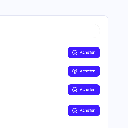
Acheter
Acheter
Acheter
Acheter