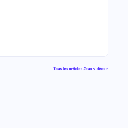
Tous les articles Jeux vidéos