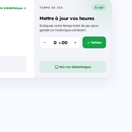
À voir
TEMPS DE JEU
a bibliothèque
Mettre à jour vos heures
Indiquez votre temps total de jeu pour
garder un historique cohérent.
Valider
h
Voir ma bibliothèque