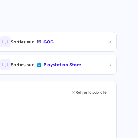
Sorties sur
GOG
Sorties sur
Playstation Store
Retirer la publicité