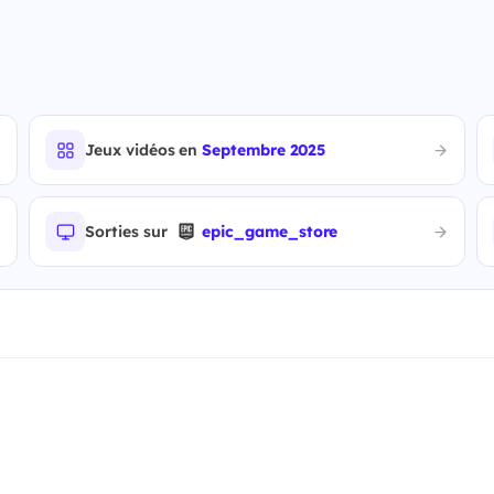
Jeux vidéos en
Septembre 2025
Sorties sur
epic_game_store