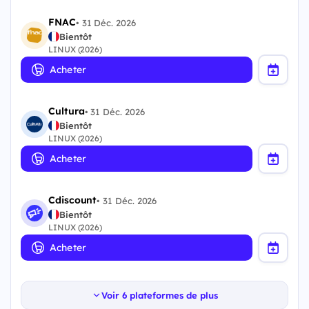
FNAC
•
31 Déc. 2026
Bientôt
LINUX (2026)
Acheter
Cultura
•
31 Déc. 2026
Bientôt
LINUX (2026)
Acheter
Cdiscount
•
31 Déc. 2026
Bientôt
LINUX (2026)
Acheter
Voir 6 plateformes de plus