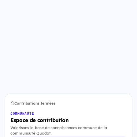
Contributions fermées
COMMUNAUTÉ
Espace de contribution
Valorisons la base de connaissances commune de la
communauté Quodat.