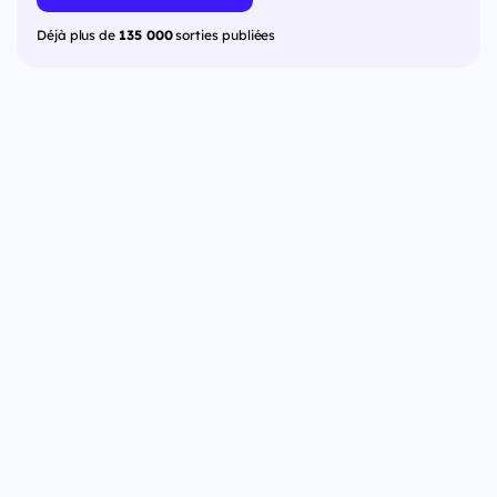
Déjà plus de
135 000
sorties publiées