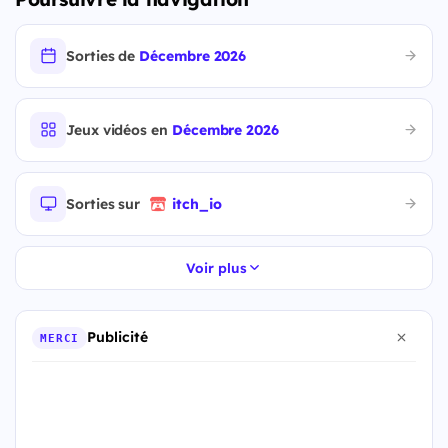
Sorties de
Décembre 2026
Jeux vidéos en
Décembre 2026
Sorties sur
itch_io
Voir plus
Publicité
MERCI