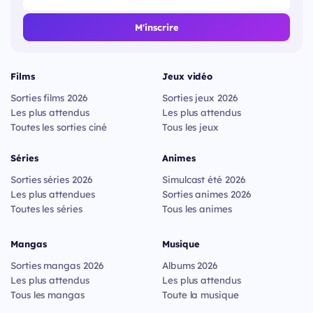
M'inscrire
Films
Jeux vidéo
Sorties films 2026
Sorties jeux 2026
Les plus attendus
Les plus attendus
Toutes les sorties ciné
Tous les jeux
Séries
Animes
Sorties séries 2026
Simulcast été 2026
Les plus attendues
Sorties animes 2026
Toutes les séries
Tous les animes
Mangas
Musique
Sorties mangas 2026
Albums 2026
Les plus attendus
Les plus attendus
Tous les mangas
Toute la musique