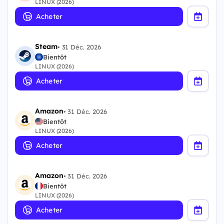
LINUX (2026)
Acheter
Steam
•
31 Déc. 2026
Bientôt
LINUX (2026)
Acheter
Amazon
•
31 Déc. 2026
Bientôt
LINUX (2026)
Acheter
Amazon
•
31 Déc. 2026
Bientôt
LINUX (2026)
Acheter