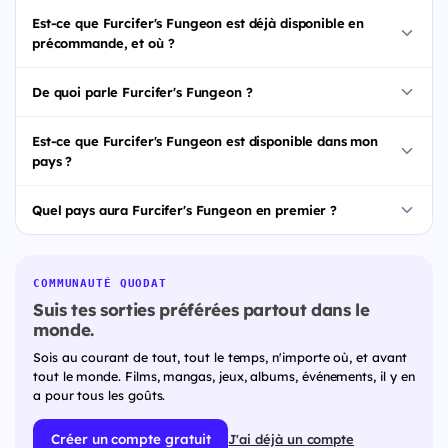
Est-ce que Furcifer's Fungeon est déjà disponible en
précommande, et où ?
De quoi parle Furcifer's Fungeon ?
Est-ce que Furcifer's Fungeon est disponible dans mon
pays ?
Quel pays aura Furcifer's Fungeon en premier ?
COMMUNAUTÉ QUODAT
Suis tes sorties préférées partout dans le
monde.
Sois au courant de tout, tout le temps, n'importe où, et avant
tout le monde. Films, mangas, jeux, albums, événements, il y en
a pour tous les goûts.
Créer un compte gratuit
J'ai déjà un compte