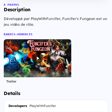
À PROPOS
Description
Développé par PlayWithFurcifer, Furcifer's Fungeon est un
jeu vidéo de rôle.
BANDES-ANNONCES
Trailer
Details
Developers
PlayWithFurcifer