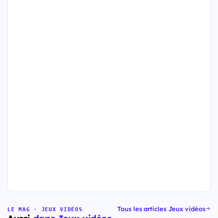
Tous les articles Jeux vidéos
LE MAG · JEUX VIDÉOS