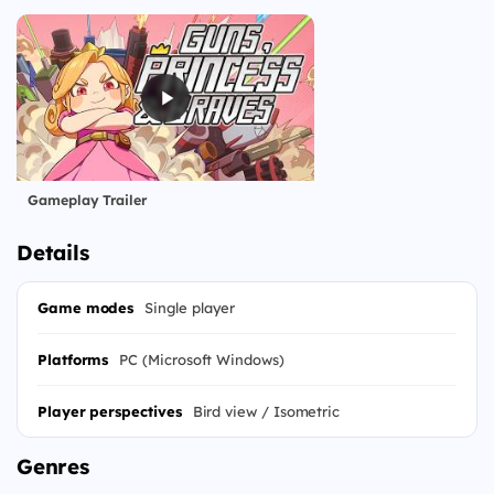
Gameplay Trailer
Details
Game modes
Single player
Platforms
PC (Microsoft Windows)
Player perspectives
Bird view / Isometric
Genres