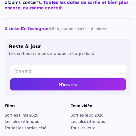
albums, concerts.
Toutes les dates de sortie et bien plus
encore, au même endroit.
X
|
LinkedIn
|
Instagram
Mis à jour en continu · 8 univers
Reste à jour
Les sorties à ne pas manquer, chaque lundi.
M'inscrire
Films
Jeux vidéo
Sorties films 2026
Sorties jeux 2026
Les plus attendus
Les plus attendus
Toutes les sorties ciné
Tous les jeux