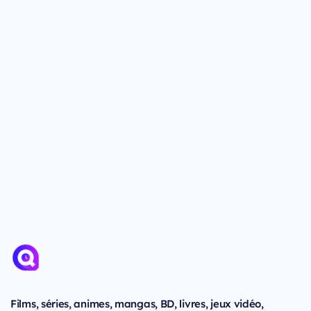
Films, séries, animes, mangas, BD, livres, jeux vidéo,