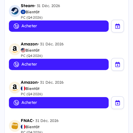
Steam
•
31 Déc. 2026
Bientôt
PC (Q4 2026)
Acheter
Amazon
•
31 Déc. 2026
Bientôt
PC (Q4 2026)
Acheter
Amazon
•
31 Déc. 2026
Bientôt
PC (Q4 2026)
Acheter
FNAC
•
31 Déc. 2026
Bientôt
PC (Q4 2026)