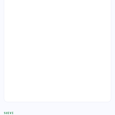
SUIVI