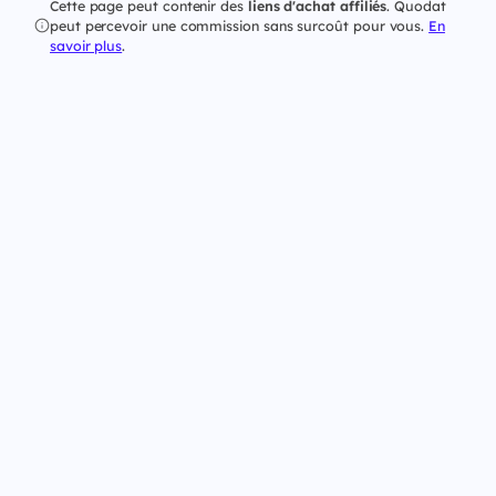
Cette page peut contenir des
liens d'achat affiliés
. Quodat
peut percevoir une commission sans surcoût pour vous.
En
savoir plus
.