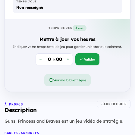
TEMPS JOUÉ
Non renseigné
À voir
TEMPS DE JEU
Mettre à jour vos heures
Indiquez votre temps total de jeu pour garder un historique cohérent.
Valider
h
Voir ma bibliothèque
CONTRIBUER
À PROPOS
Description
Guns, Princess and Braves est un jeu vidéo de stratégie.
BANDES-ANNONCES