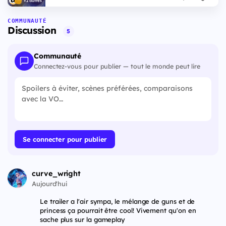
+2 autres
COMMUNAUTÉ
Discussion
5
Communauté
Connectez-vous pour publier — tout le monde peut lire
Se connecter pour publier
curve_wright
Aujourd'hui
Le trailer a l'air sympa, le mélange de guns et de
princess ça pourrait être cool! Vivement qu'on en
sache plus sur la gameplay