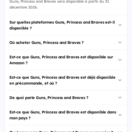
Guns, Princess and Braves sera disponible à partir du 31
décembre 2026.
Sur quelles plateformes Guns, Princess and Braves est-il
disponible ?
Où acheter Guns, Princess and Braves ?
Est-ce que Guns, Princess and Braves est disponible sur
Amazon ?
Est-ce que Guns, Princess and Braves est déjà disponible
en précommande, et où ?
De quoi parle Guns, Princess and Braves ?
Est-ce que Guns, Princess and Braves est disponible dans
mon pays ?