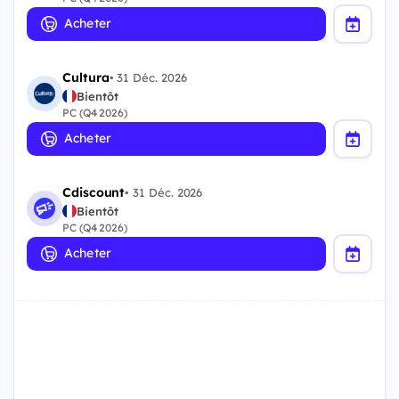
Acheter
Cultura
•
31 Déc. 2026
Bientôt
PC (Q4 2026)
Acheter
Cdiscount
•
31 Déc. 2026
Bientôt
PC (Q4 2026)
Acheter