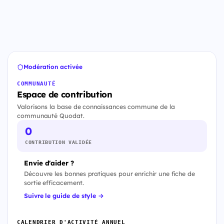
Modération activée
COMMUNAUTÉ
Espace de contribution
Valorisons la base de connaissances commune de la
communauté Quodat.
0
CONTRIBUTION VALIDÉE
Envie d'aider ?
Découvre les bonnes pratiques pour enrichir une fiche de
sortie efficacement.
Suivre le guide de style →
CALENDRIER D'ACTIVITÉ ANNUEL