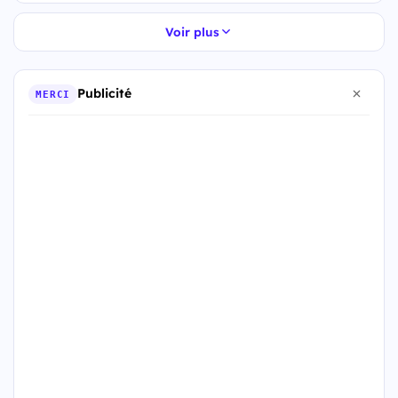
Voir plus
Publicité
MERCI