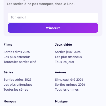
Les sorties à ne pas manquer, chaque lundi.
M'inscrire
Films
Jeux vidéo
Sorties films 2026
Sorties jeux 2026
Les plus attendus
Les plus attendus
Toutes les sorties ciné
Tous les jeux
Séries
Animes
Sorties séries 2026
Simulcast été 2026
Les plus attendues
Sorties animes 2026
Toutes les séries
Tous les animes
Mangas
Musique