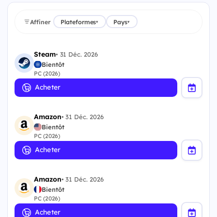
Affiner
Plateformes
Pays
▾
▾
Steam
•
31 Déc. 2026
Bientôt
PC (2026)
Acheter
Amazon
•
31 Déc. 2026
Bientôt
PC (2026)
Acheter
Amazon
•
31 Déc. 2026
Bientôt
PC (2026)
Acheter