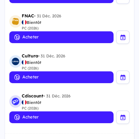
FNAC
•
31 Déc. 2026
Bientôt
PC (2026)
Acheter
Cultura
•
31 Déc. 2026
Bientôt
PC (2026)
Acheter
Cdiscount
•
31 Déc. 2026
Bientôt
PC (2026)
Acheter