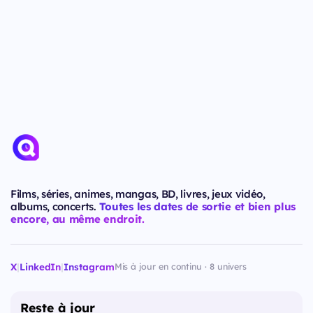
Films, séries, animes, mangas, BD, livres, jeux vidéo,
albums, concerts.
Toutes les dates de sortie et bien plus
encore, au même endroit.
X
|
LinkedIn
|
Instagram
Mis à jour en continu · 8 univers
Reste à jour