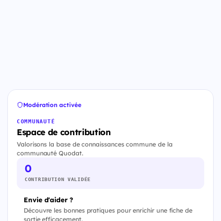
Modération activée
COMMUNAUTÉ
Espace de contribution
Valorisons la base de connaissances commune de la
communauté Quodat.
0
CONTRIBUTION VALIDÉE
Envie d'aider ?
Découvre les bonnes pratiques pour enrichir une fiche de
sortie efficacement.