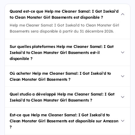
Quand est-ce que Help me Cleaner Sama!: I Got Isekai'd
to Clean Monster Girl Basements est disponible ?
Help me Cleaner Sama!: I Got Isekai'd to Clean Monster Girl
Basements sera disponible à partir du 31 décembre 2026.
Sur quelles plateformes Help me Cleaner Sama!: I Got
Isekai'd to Clean Monster Girl Basements est-il
disponible ?
Où acheter Help me Cleaner Sama!: I Got Isekai'd to
Clean Monster Girl Basements ?
Quel studio a développé Help me Cleaner Sama!: I Got
Isekai'd to Clean Monster Girl Basements ?
Est-ce que Help me Cleaner Sama!: I Got Isekai'd to
Clean Monster Girl Basements est disponible sur Amazon
?