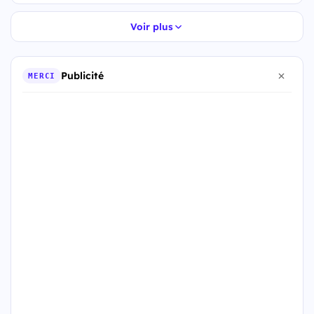
Voir plus
Publicité
MERCI