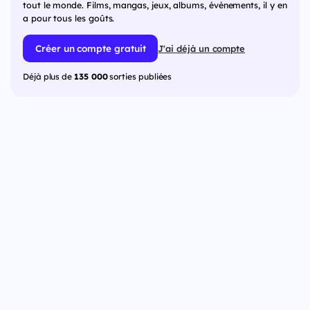
tout le monde. Films, mangas, jeux, albums, événements, il y en
a pour tous les goûts.
Créer un compte gratuit
J'ai déjà un compte
Déjà plus de
135 000
sorties publiées