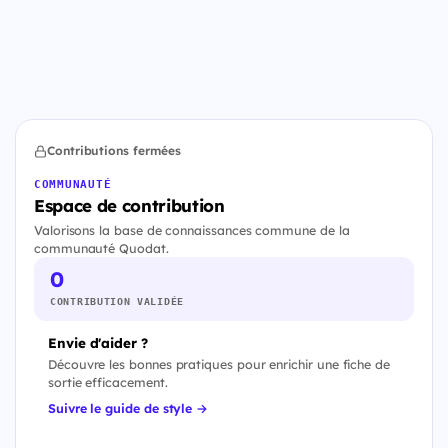
Contributions fermées
COMMUNAUTÉ
Espace de contribution
Valorisons la base de connaissances commune de la
communauté Quodat.
0
CONTRIBUTION VALIDÉE
Envie d'aider ?
Découvre les bonnes pratiques pour enrichir une fiche de
sortie efficacement.
Suivre le guide de style →