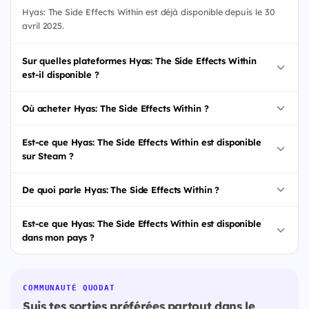
Hyas: The Side Effects Within est déjà disponible depuis le 30
avril 2025.
Sur quelles plateformes Hyas: The Side Effects Within
est-il disponible ?
Où acheter Hyas: The Side Effects Within ?
Est-ce que Hyas: The Side Effects Within est disponible
sur Steam ?
De quoi parle Hyas: The Side Effects Within ?
Est-ce que Hyas: The Side Effects Within est disponible
dans mon pays ?
COMMUNAUTÉ QUODAT
Suis tes sorties préférées partout dans le