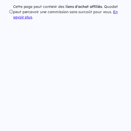
Cette page peut contenir des
liens d'achat affiliés
. Quodat
peut percevoir une commission sans surcoût pour vous.
En
savoir plus
.