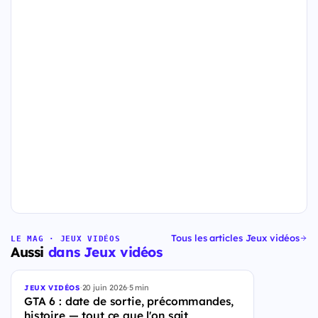
Tous les articles Jeux vidéos
LE MAG · JEUX VIDÉOS
Aussi
dans Jeux vidéos
·
20 juin 2026
·
5 min
JEUX VIDÉOS
GTA 6 : date de sortie, précommandes,
histoire — tout ce que l'on sait