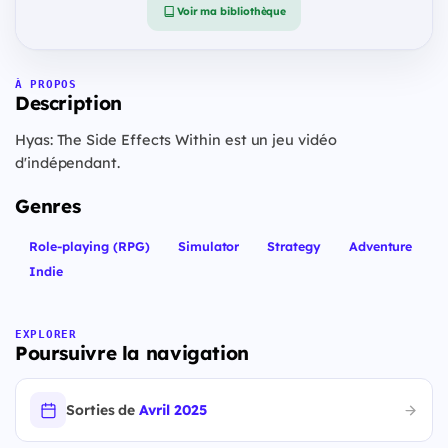
Voir ma bibliothèque
À PROPOS
Description
Hyas: The Side Effects Within est un jeu vidéo
d'indépendant.
Genres
Role-playing (RPG)
Simulator
Strategy
Adventure
Indie
EXPLORER
Poursuivre la navigation
Sorties de
Avril 2025