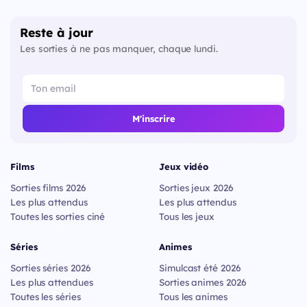
Reste à jour
Les sorties à ne pas manquer, chaque lundi.
M'inscrire
Films
Jeux vidéo
Sorties films 2026
Sorties jeux 2026
Les plus attendus
Les plus attendus
Toutes les sorties ciné
Tous les jeux
Séries
Animes
Sorties séries 2026
Simulcast été 2026
Les plus attendues
Sorties animes 2026
Toutes les séries
Tous les animes