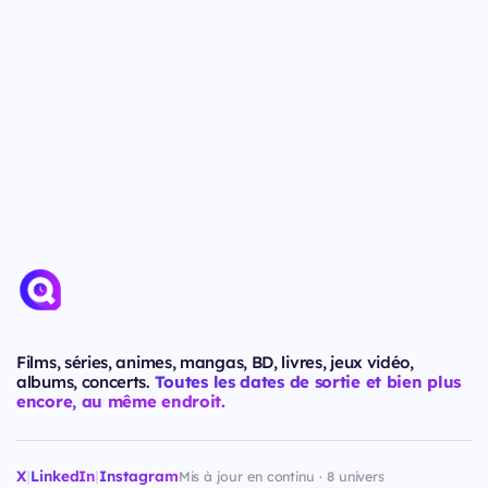
Films, séries, animes, mangas, BD, livres, jeux vidéo,
albums, concerts.
Toutes les dates de sortie et bien plus
encore, au même endroit.
X
|
LinkedIn
|
Instagram
Mis à jour en continu · 8 univers