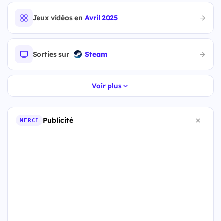
Jeux vidéos en
Avril 2025
Sorties sur
Steam
Voir plus
Publicité
MERCI