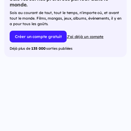
monde.
Sois au courant de tout, tout le temps, n'importe où, et avant
tout le monde. Films, mangas, jeux, albums, événements, il y en
a pour tous les goûts.
Créer un compte gratuit
J'ai déjà un compte
Déjà plus de
135 000
sorties publiées