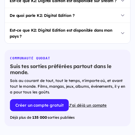
Est-ce que K2: Digital Edition est disponible sur Steam ?
De quoi parle K2: Digital Edition ?
Est-ce que K2: Digital Edition est disponible dans mon
pays ?
COMMUNAUTÉ QUODAT
Suis tes sorties préférées partout dans le
monde.
Sois au courant de tout, tout le temps, n'importe où, et avant
tout le monde. Films, mangas, jeux, albums, événements, il y en
a pour tous les goûts.
Créer un compte gratuit
J'ai déjà un compte
Déjà plus de
135 000
sorties publiées