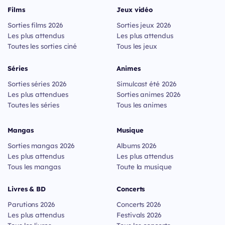
Films
Jeux vidéo
Sorties films 2026
Sorties jeux 2026
Les plus attendus
Les plus attendus
Toutes les sorties ciné
Tous les jeux
Séries
Animes
Sorties séries 2026
Simulcast été 2026
Les plus attendues
Sorties animes 2026
Toutes les séries
Tous les animes
Mangas
Musique
Sorties mangas 2026
Albums 2026
Les plus attendus
Les plus attendus
Tous les mangas
Toute la musique
Livres & BD
Concerts
Parutions 2026
Concerts 2026
Les plus attendus
Festivals 2026