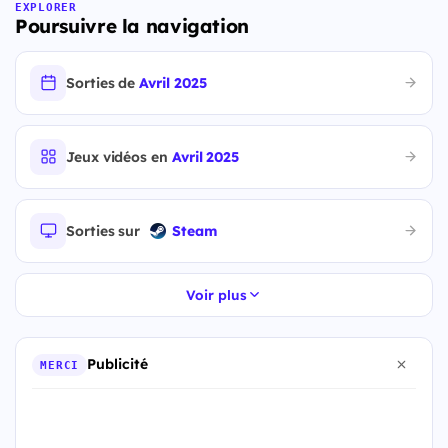
EXPLORER
Poursuivre la navigation
Sorties de
Avril 2025
Jeux vidéos en
Avril 2025
Sorties sur
Steam
Voir plus
Publicité
MERCI