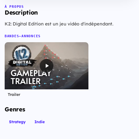
À PROPOS
Description
K2: Digital Edition est un jeu vidéo d'indépendant.
BANDES-ANNONCES
Trailer
Genres
Strategy
Indie