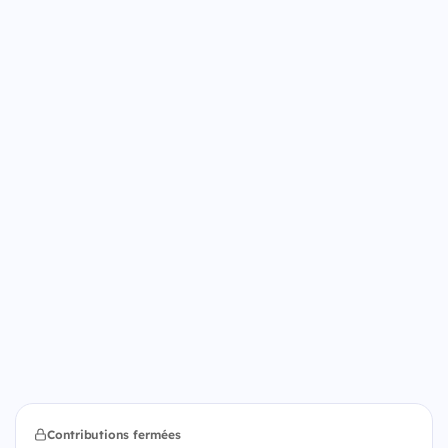
Contributions fermées