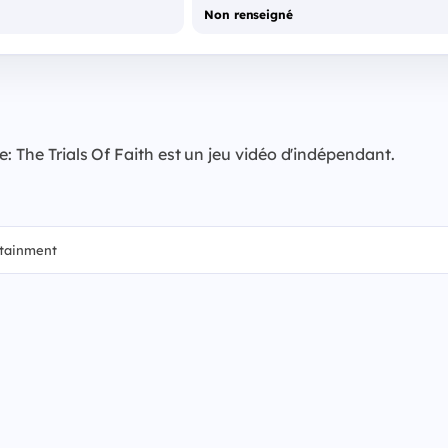
Non renseigné
: The Trials Of Faith est un jeu vidéo d'indépendant.
rtainment