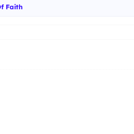
Of Faith