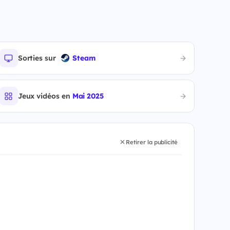
Sorties sur
Steam
Jeux vidéos en
Mai 2025
Retirer la publicité