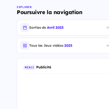
EXPLORER
Poursuivre la navigation
Sorties de
Avril 2025
Tous les Jeux vidéos
2025
Publicité
MERCI