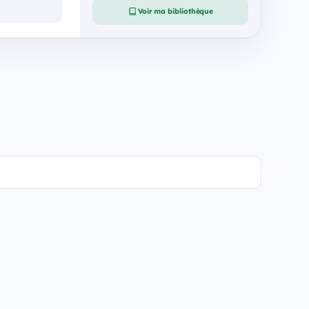
Voir ma bibliothèque