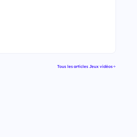
Tous les articles Jeux vidéos