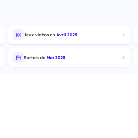
Jeux vidéos en
Avril 2025
Sorties de
Mai 2025