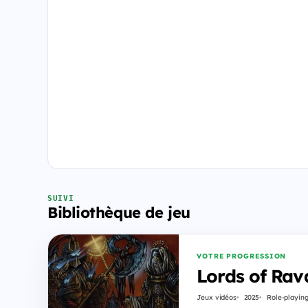
SUIVI
Bibliothèque de jeu
VOTRE PROGRESSION
Lords of Rav
Jeux vidéos
2025
Role-playin