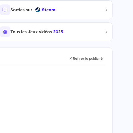
Sorties sur
Steam
Tous les Jeux vidéos
2025
Retirer la publicité