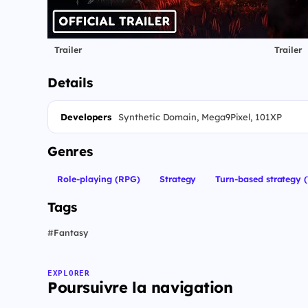
Trailer
Trailer
Details
Developers
Synthetic Domain, Mega9Pixel, 101XP
Genres
Role-playing (RPG)
Strategy
Turn-based strategy 
Tags
#
Fantasy
EXPLORER
Poursuivre la navigation