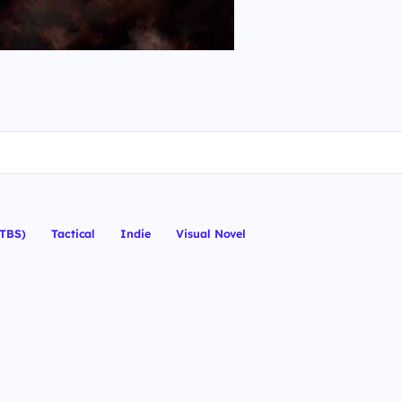
(TBS)
Tactical
Indie
Visual Novel