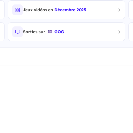
Jeux vidéos en
Décembre 2025
Sorties sur
GOG