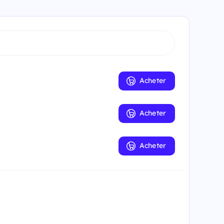
Acheter
Acheter
Acheter