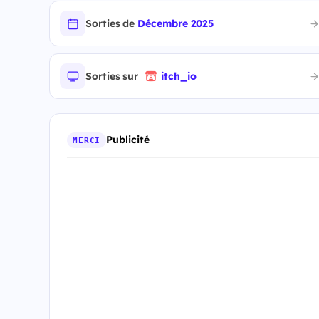
Sorties de
Décembre 2025
Sorties sur
itch_io
Publicité
MERCI