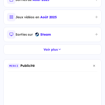
Jeux vidéos en
Août 2025
Sorties sur
Steam
Voir plus
Publicité
MERCI