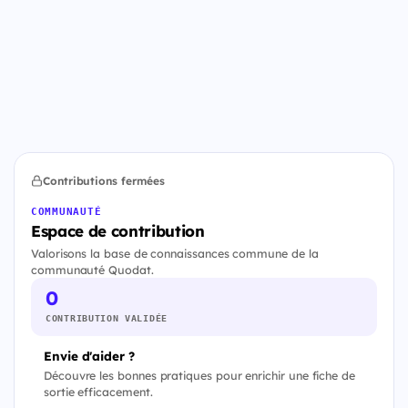
Contributions fermées
COMMUNAUTÉ
Espace de contribution
Valorisons la base de connaissances commune de la
communauté Quodat.
0
CONTRIBUTION VALIDÉE
Envie d'aider ?
Découvre les bonnes pratiques pour enrichir une fiche de
sortie efficacement.