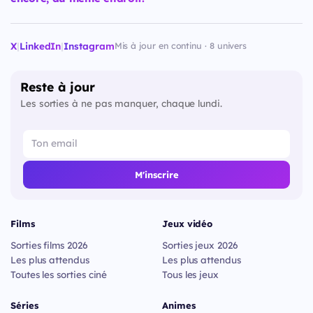
X
|
LinkedIn
|
Instagram
Mis à jour en continu · 8 univers
Reste à jour
Les sorties à ne pas manquer, chaque lundi.
M'inscrire
Films
Jeux vidéo
Sorties films 2026
Sorties jeux 2026
Les plus attendus
Les plus attendus
Toutes les sorties ciné
Tous les jeux
Séries
Animes