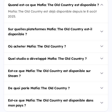
Quand est-ce que Mafia: The Old Country est disponible ?
Mafia: The Old Country est déjà disponible depuis le 8 août
2025.
Sur quelles plateformes Mafia: The Old Country est-il
disponible ?
Où acheter Mafia: The Old Country ?
Quel studio a développé Mafia: The Old Country ?
Est-ce que Mafia: The Old Country est disponible sur
Steam ?
De quoi parle Mafia: The Old Country ?
Est-ce que Mafia: The Old Country est disponible dans
mon pays ?