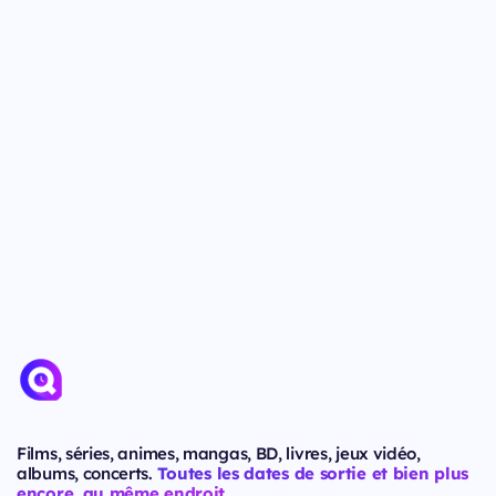
Films, séries, animes, mangas, BD, livres, jeux vidéo,
albums, concerts.
Toutes les dates de sortie et bien plus
encore, au même endroit.