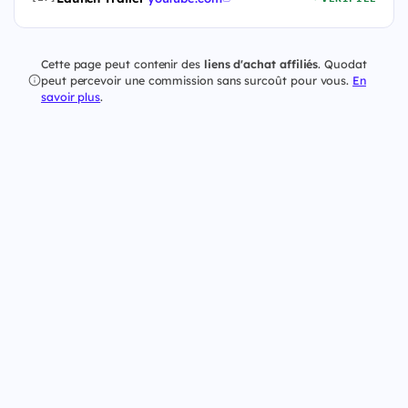
Cette page peut contenir des
liens d'achat affiliés
. Quodat
peut percevoir une commission sans surcoût pour vous.
En
savoir plus
.