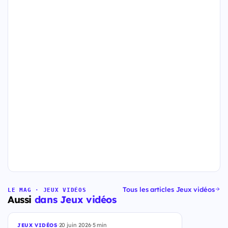
Tous les articles Jeux vidéos
LE MAG · JEUX VIDÉOS
Aussi
dans Jeux vidéos
·
20 juin 2026
·
5 min
JEUX VIDÉOS