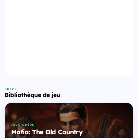
SUIVI
Bibliothèque de jeu
JEUX VIDÉOS
Mafia: The Old Country