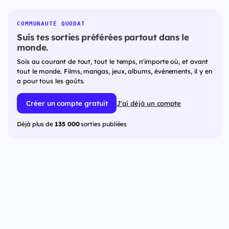
COMMUNAUTÉ QUODAT
Suis tes sorties préférées partout dans le
monde.
Sois au courant de tout, tout le temps, n'importe où, et avant
tout le monde. Films, mangas, jeux, albums, événements, il y en
a pour tous les goûts.
Créer un compte gratuit
J'ai déjà un compte
Déjà plus de
135 000
sorties publiées