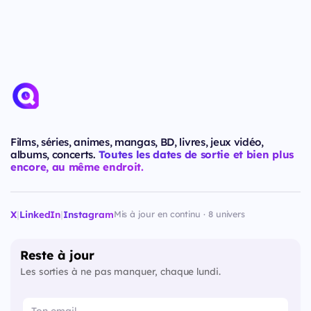
Films, séries, animes, mangas, BD, livres, jeux vidéo,
albums, concerts.
Toutes les dates de sortie et bien plus
encore, au même endroit.
X
|
LinkedIn
|
Instagram
Mis à jour en continu · 8 univers
Reste à jour
Les sorties à ne pas manquer, chaque lundi.