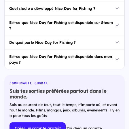
Quel studio a développé Nice Day for Fishing ?
Est-ce que Nice Day for Fishing est disponible sur Steam
?
De quoi parle Nice Day for Fishing ?
Est-ce que Nice Day for Fishing est disponible dans mon
pays ?
COMMUNAUTÉ QUODAT
Suis tes sorties préférées partout dans le
monde.
Sois au courant de tout, tout le temps, n'importe où, et avant
tout le monde. Films, mangas, jeux, albums, événements, il y en
a pour tous les goûts.
Créer un compte gratuit
J'ai déjà un compte