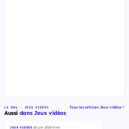
Tous les articles Jeux vidéos
LE MAG · JEUX VIDÉOS
Aussi
dans Jeux vidéos
·
20 juin 2026
·
5 min
JEUX VIDÉOS