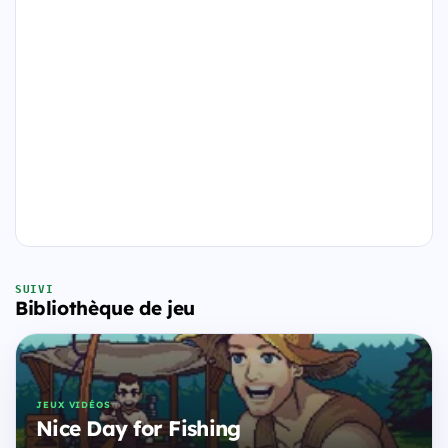
SUIVI
Bibliothèque de jeu
JEUX VIDÉOS
Nice Day for Fishing