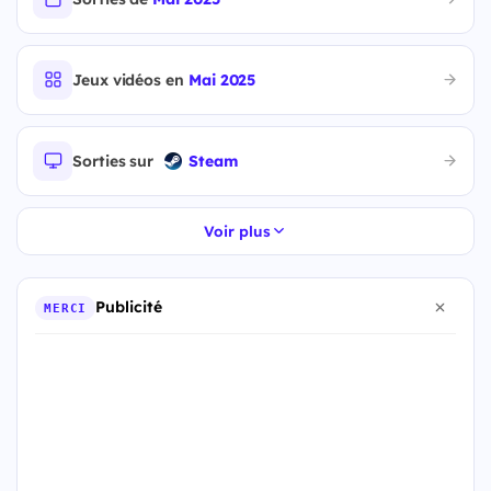
Jeux vidéos en
Mai 2025
Sorties sur
Steam
Voir plus
Publicité
MERCI