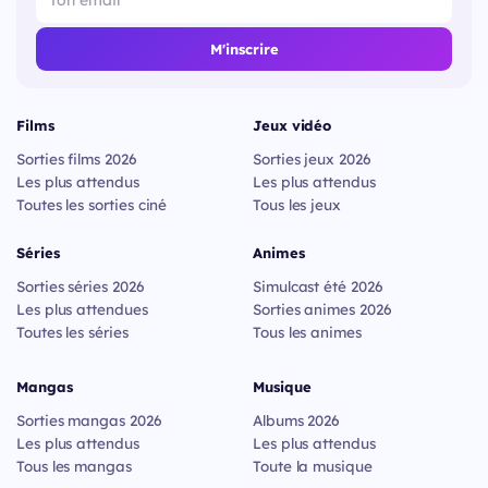
M'inscrire
Films
Jeux vidéo
Sorties films 2026
Sorties jeux 2026
Les plus attendus
Les plus attendus
Toutes les sorties ciné
Tous les jeux
Séries
Animes
Sorties séries 2026
Simulcast été 2026
Les plus attendues
Sorties animes 2026
Toutes les séries
Tous les animes
Mangas
Musique
Sorties mangas 2026
Albums 2026
Les plus attendus
Les plus attendus
Tous les mangas
Toute la musique