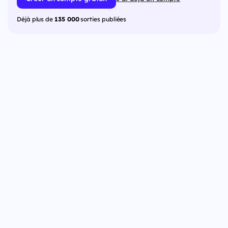
Déjà plus de
135 000
sorties publiées