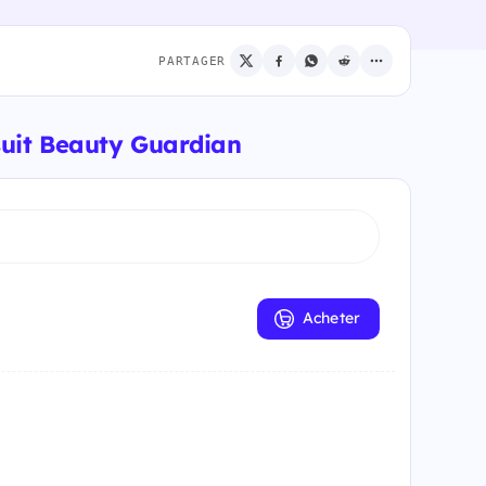
PARTAGER
suit Beauty Guardian
Acheter