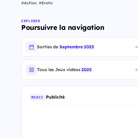
#
Action
,
#
Erotic
EXPLORER
Poursuivre la navigation
Sorties de
Septembre 2025
Tous les Jeux vidéos
2025
Publicité
MERCI