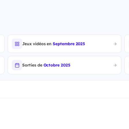
Jeux vidéos en
Septembre 2025
Sorties de
Octobre 2025