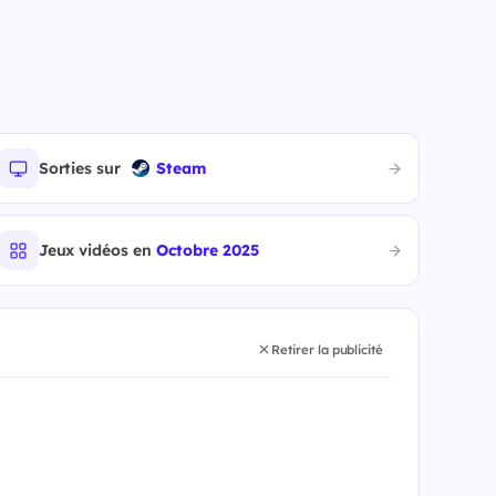
Sorties sur
Steam
Jeux vidéos en
Octobre 2025
Retirer la publicité