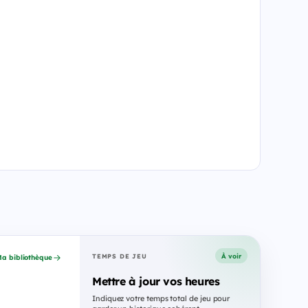
À voir
TEMPS DE JEU
a bibliothèque
Mettre à jour vos heures
Indiquez votre temps total de jeu pour