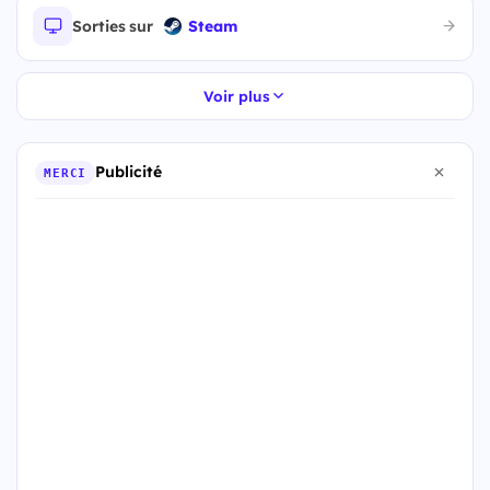
Sorties sur
Steam
Voir plus
Publicité
MERCI