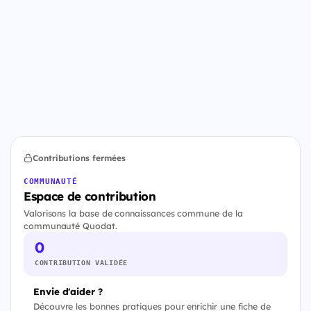
Contributions fermées
COMMUNAUTÉ
Espace de contribution
Valorisons la base de connaissances commune de la
communauté Quodat.
0
CONTRIBUTION VALIDÉE
Envie d'aider ?
Découvre les bonnes pratiques pour enrichir une fiche de