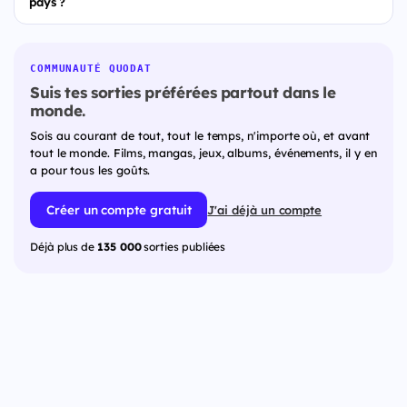
pays ?
COMMUNAUTÉ QUODAT
Suis tes sorties préférées partout dans le
monde.
Sois au courant de tout, tout le temps, n'importe où, et avant
tout le monde. Films, mangas, jeux, albums, événements, il y en
a pour tous les goûts.
Créer un compte gratuit
J'ai déjà un compte
Déjà plus de
135 000
sorties publiées