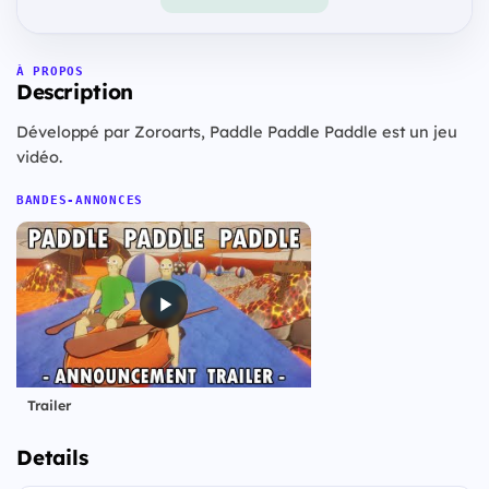
À PROPOS
Description
Développé par Zoroarts, Paddle Paddle Paddle est un jeu
vidéo.
BANDES-ANNONCES
Trailer
Details