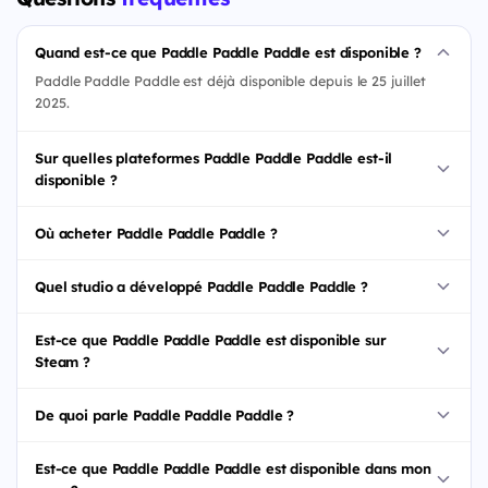
Quand est-ce que Paddle Paddle Paddle est disponible ?
Paddle Paddle Paddle est déjà disponible depuis le 25 juillet
2025.
Sur quelles plateformes Paddle Paddle Paddle est-il
disponible ?
Où acheter Paddle Paddle Paddle ?
Quel studio a développé Paddle Paddle Paddle ?
Est-ce que Paddle Paddle Paddle est disponible sur
Steam ?
De quoi parle Paddle Paddle Paddle ?
Est-ce que Paddle Paddle Paddle est disponible dans mon