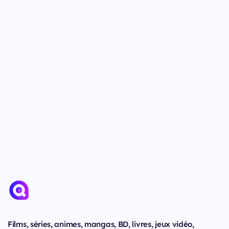
Films, séries, animes, mangas, BD, livres, jeux vidéo,