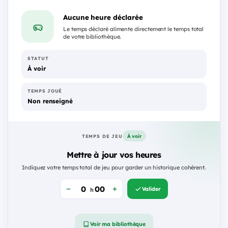
Aucune heure déclarée
Le temps déclaré alimente directement le temps total
de votre bibliothèque.
STATUT
À voir
TEMPS JOUÉ
Non renseigné
À voir
TEMPS DE JEU
Mettre à jour vos heures
Indiquez votre temps total de jeu pour garder un historique cohérent.
Valider
h
Voir ma bibliothèque