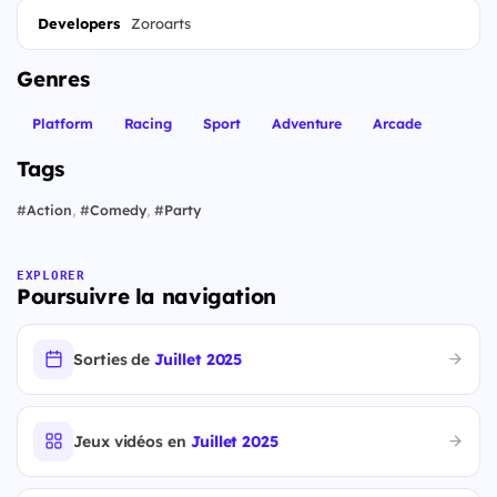
Developers
Zoroarts
Genres
Platform
Racing
Sport
Adventure
Arcade
Tags
#
Action
,
#
Comedy
,
#
Party
EXPLORER
Poursuivre la navigation
Sorties de
Juillet 2025
Jeux vidéos en
Juillet 2025