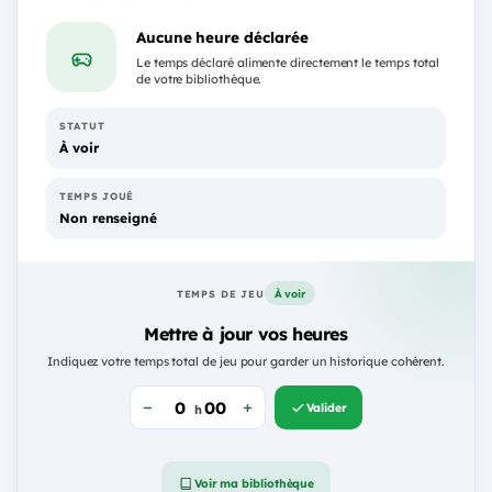
Aucune heure déclarée
Le temps déclaré alimente directement le temps total
de votre bibliothèque.
STATUT
À voir
TEMPS JOUÉ
Non renseigné
À voir
TEMPS DE JEU
Mettre à jour vos heures
Indiquez votre temps total de jeu pour garder un historique cohérent.
Valider
h
Voir ma bibliothèque