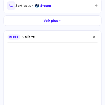
Sorties sur
Steam
Voir plus
Publicité
MERCI