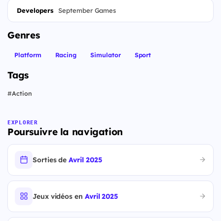
Developers
September Games
Genres
Platform
Racing
Simulator
Sport
Tags
#
Action
EXPLORER
Poursuivre la navigation
Sorties de
Avril 2025
Jeux vidéos en
Avril 2025