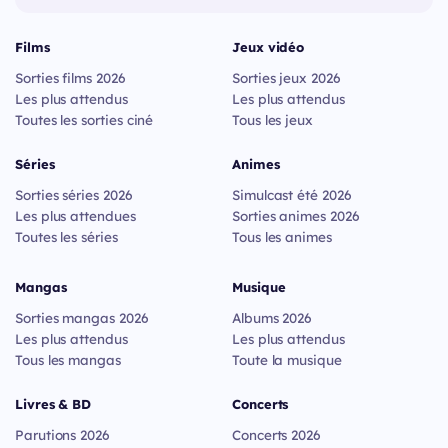
Films
Jeux vidéo
Sorties films 2026
Sorties jeux 2026
Les plus attendus
Les plus attendus
Toutes les sorties ciné
Tous les jeux
Séries
Animes
Sorties séries 2026
Simulcast été 2026
Les plus attendues
Sorties animes 2026
Toutes les séries
Tous les animes
Mangas
Musique
Sorties mangas 2026
Albums 2026
Les plus attendus
Les plus attendus
Tous les mangas
Toute la musique
Livres & BD
Concerts
Parutions 2026
Concerts 2026