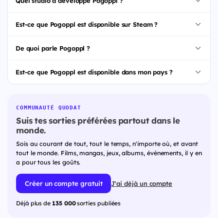
Quel studio a développé Pogoppl ?
Est-ce que Pogoppl est disponible sur Steam ?
De quoi parle Pogoppl ?
Est-ce que Pogoppl est disponible dans mon pays ?
COMMUNAUTÉ QUODAT
Suis tes sorties préférées partout dans le
monde.
Sois au courant de tout, tout le temps, n'importe où, et avant
tout le monde. Films, mangas, jeux, albums, événements, il y en
a pour tous les goûts.
Créer un compte gratuit
J'ai déjà un compte
Déjà plus de
135 000
sorties publiées