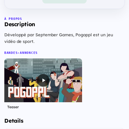
À PROPOS
Description
Développé par September Games, Pogoppl est un jeu
vidéo de sport.
BANDES-ANNONCES
Teaser
Details