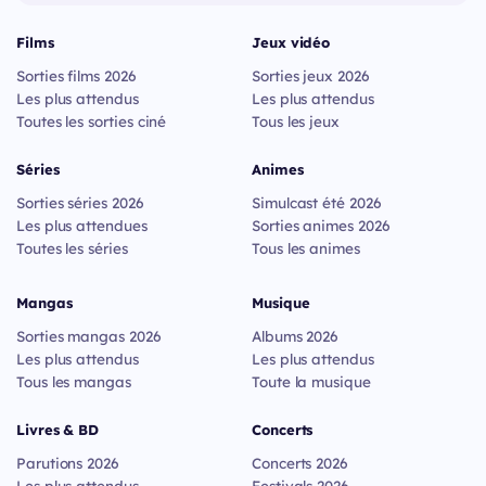
Films
Jeux vidéo
Sorties films 2026
Sorties jeux 2026
Les plus attendus
Les plus attendus
Toutes les sorties ciné
Tous les jeux
Séries
Animes
Sorties séries 2026
Simulcast été 2026
Les plus attendues
Sorties animes 2026
Toutes les séries
Tous les animes
Mangas
Musique
Sorties mangas 2026
Albums 2026
Les plus attendus
Les plus attendus
Tous les mangas
Toute la musique
Livres & BD
Concerts
Parutions 2026
Concerts 2026
Les plus attendus
Festivals 2026