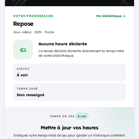
VOTRE PROGRESSION
Ma bibliothèque
Repose
Jeux vidéos
2025
Puzzle
Aucune heure déclarée
Le temps déclaré alimente directement le temps total
de votre bibliothèque.
STATUT
À voir
TEMPS JOUÉ
Non renseigné
À voir
TEMPS DE JEU
Mettre à jour vos heures
Indiquez votre temps total de jeu pour garder un historique cohérent.