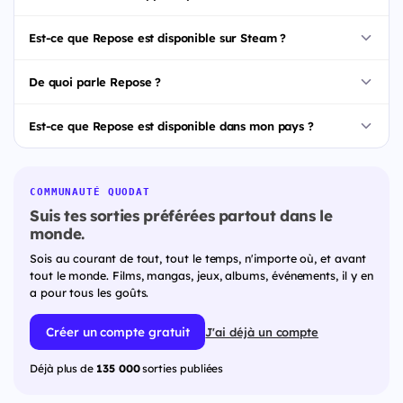
Est-ce que Repose est disponible sur Steam ?
De quoi parle Repose ?
Est-ce que Repose est disponible dans mon pays ?
COMMUNAUTÉ QUODAT
Suis tes sorties préférées partout dans le
monde.
Sois au courant de tout, tout le temps, n'importe où, et avant
tout le monde. Films, mangas, jeux, albums, événements, il y en
a pour tous les goûts.
Créer un compte gratuit
J'ai déjà un compte
Déjà plus de
135 000
sorties publiées