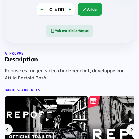
Valider
h
Voir ma bibliothèque
À PROPOS
Description
Repose est un jeu vidéo d'indépendant, développé par
Attila Bertold Bozó.
BANDES-ANNONCES