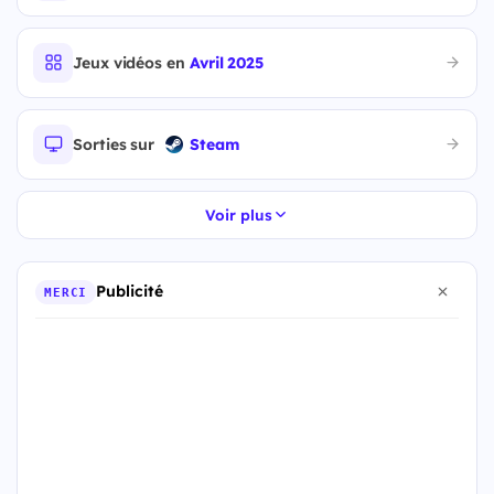
Jeux vidéos en
Avril 2025
Sorties sur
Steam
Voir plus
Publicité
MERCI