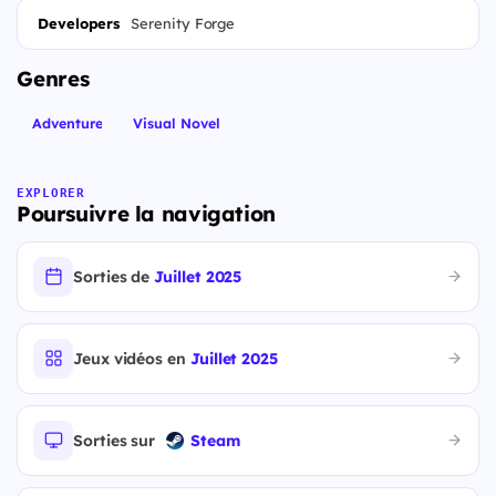
Developers
Serenity Forge
Genres
Adventure
Visual Novel
EXPLORER
Poursuivre la navigation
Sorties de
Juillet 2025
Jeux vidéos en
Juillet 2025
Sorties sur
Steam