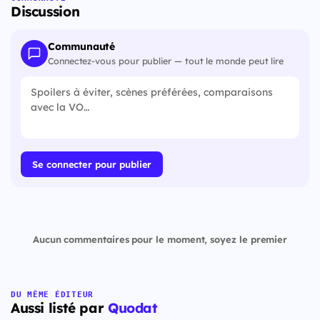
Discussion
Communauté
Connectez-vous pour publier — tout le monde peut lire
Se connecter pour publier
Aucun commentaires pour le moment, soyez le premier
DU MÊME ÉDITEUR
Aussi listé par
Quodat