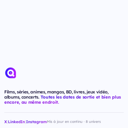
Films, séries, animes, mangas, BD, livres, jeux vidéo,
albums, concerts.
Toutes les dates de sortie et bien plus
encore, au même endroit.
X
|
LinkedIn
|
Instagram
Mis à jour en continu · 8 univers