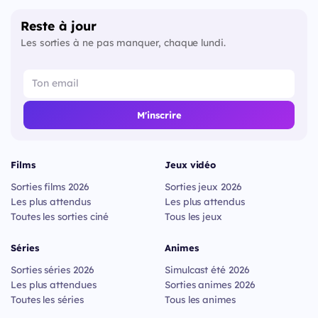
Reste à jour
Les sorties à ne pas manquer, chaque lundi.
M'inscrire
Films
Jeux vidéo
Sorties films 2026
Sorties jeux 2026
Les plus attendus
Les plus attendus
Toutes les sorties ciné
Tous les jeux
Séries
Animes
Sorties séries 2026
Simulcast été 2026
Les plus attendues
Sorties animes 2026
Toutes les séries
Tous les animes