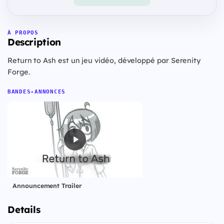
À PROPOS
Description
Return to Ash est un jeu vidéo, développé par Serenity
Forge.
BANDES-ANNONCES
Announcement Trailer
Details