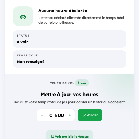
Aucune heure déclarée
Le temps déclaré alimente directement le temps total
de votre bibliothèque.
STATUT
À voir
TEMPS JOUÉ
Non renseigné
À voir
TEMPS DE JEU
Mettre à jour vos heures
Indiquez votre temps total de jeu pour garder un historique cohérent.
Valider
h
Voir ma bibliothèque