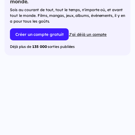
monde.
Sois au courant de tout, tout le temps, n'importe où, et avant
tout le monde. Films, mangas, jeux, albums, événements, il y en
a pour tous les goûts.
Créer un compte gratuit
J'ai déjà un compte
Déjà plus de
135 000
sorties publiées