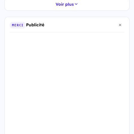
Voir plus
Publicité
MERCI