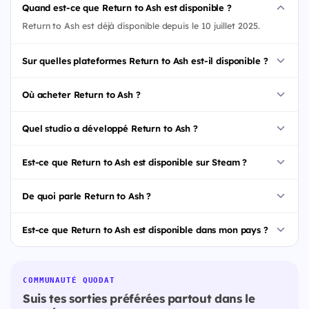
Quand est-ce que Return to Ash est disponible ?
Return to Ash est déjà disponible depuis le 10 juillet 2025.
Sur quelles plateformes Return to Ash est-il disponible ?
Où acheter Return to Ash ?
Quel studio a développé Return to Ash ?
Est-ce que Return to Ash est disponible sur Steam ?
De quoi parle Return to Ash ?
Est-ce que Return to Ash est disponible dans mon pays ?
COMMUNAUTÉ QUODAT
Suis tes sorties préférées partout dans le