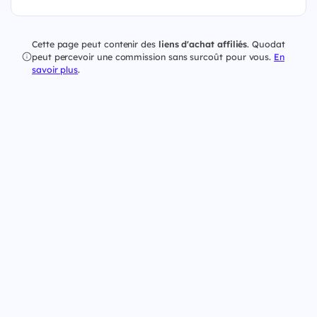
Cette page peut contenir des
liens d'achat affiliés
. Quodat
peut percevoir une commission sans surcoût pour vous.
En
savoir plus
.