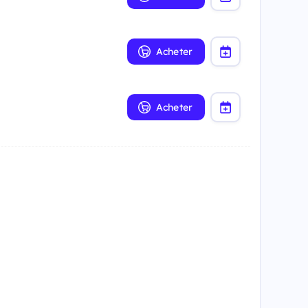
Acheter
Acheter