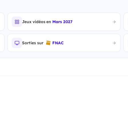
Jeux vidéos en
Mars 2027
Sorties sur
FNAC