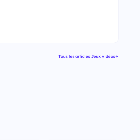
Tous les articles Jeux vidéos