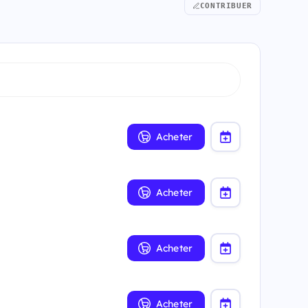
CONTRIBUER
Acheter
Acheter
Acheter
Acheter