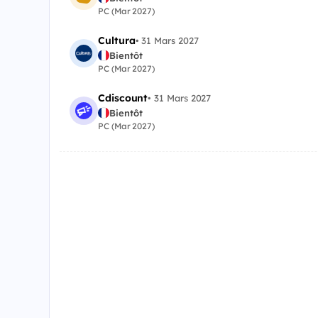
PC (Mar 2027)
Cultura
•
31 Mars 2027
Bientôt
PC (Mar 2027)
Cdiscount
•
31 Mars 2027
Bientôt
PC (Mar 2027)