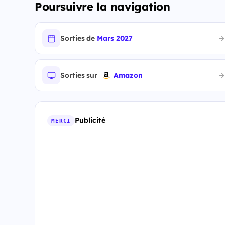
Poursuivre la navigation
Sorties de
Mars 2027
Sorties sur
Amazon
Publicité
MERCI