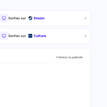
Sorties sur
Steam
Sorties sur
Cultura
Retirer la publicité