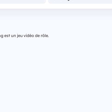
g est un jeu vidéo de rôle.