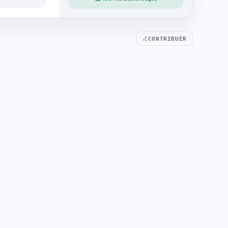
CONTRIBUER