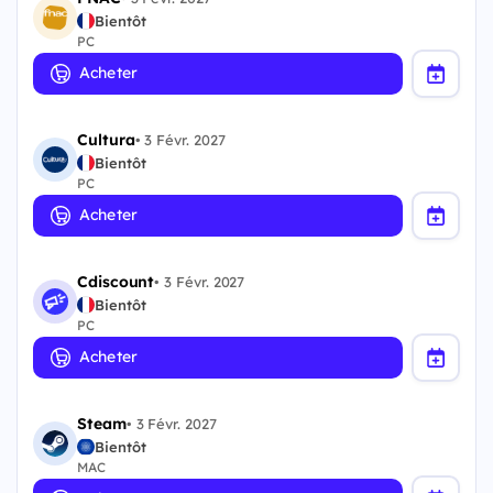
Bientôt
PC
Acheter
Cultura
•
3 Févr. 2027
Bientôt
PC
Acheter
Cdiscount
•
3 Févr. 2027
Bientôt
PC
Acheter
Steam
•
3 Févr. 2027
Bientôt
MAC