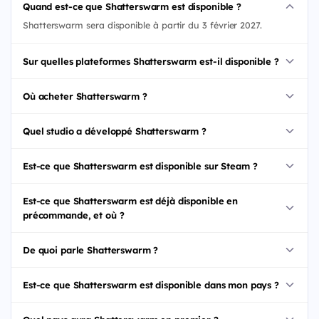
Quand est-ce que Shatterswarm est disponible ?
Shatterswarm sera disponible à partir du 3 février 2027.
Sur quelles plateformes Shatterswarm est-il disponible ?
Où acheter Shatterswarm ?
Quel studio a développé Shatterswarm ?
Est-ce que Shatterswarm est disponible sur Steam ?
Est-ce que Shatterswarm est déjà disponible en
précommande, et où ?
De quoi parle Shatterswarm ?
Est-ce que Shatterswarm est disponible dans mon pays ?