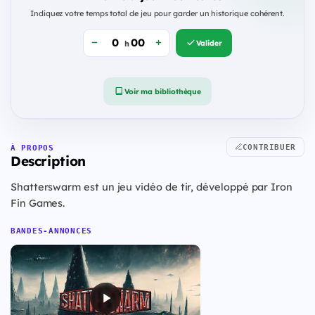
Indiquez votre temps total de jeu pour garder un historique cohérent.
Valider
h
Voir ma bibliothèque
CONTRIBUER
À PROPOS
Description
Shatterswarm est un jeu vidéo de tir, développé par Iron
Fin Games.
BANDES-ANNONCES