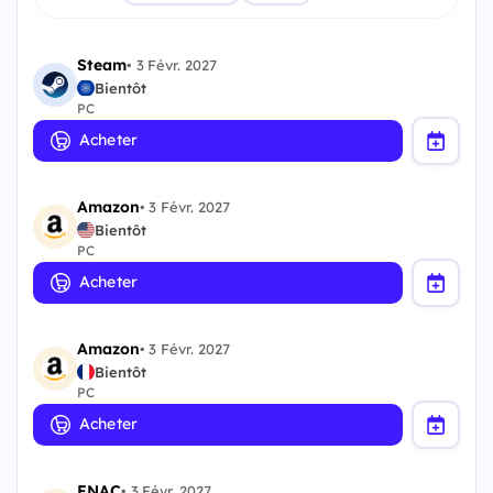
Steam
•
3 Févr. 2027
Bientôt
PC
Acheter
Amazon
•
3 Févr. 2027
Bientôt
PC
Acheter
Amazon
•
3 Févr. 2027
Bientôt
PC
Acheter
FNAC
•
3 Févr. 2027