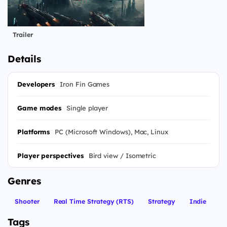
Trailer
Details
Developers
Iron Fin Games
Game modes
Single player
Platforms
PC (Microsoft Windows), Mac, Linux
Player perspectives
Bird view / Isometric
Genres
Shooter
Real Time Strategy (RTS)
Strategy
Indie
Tags