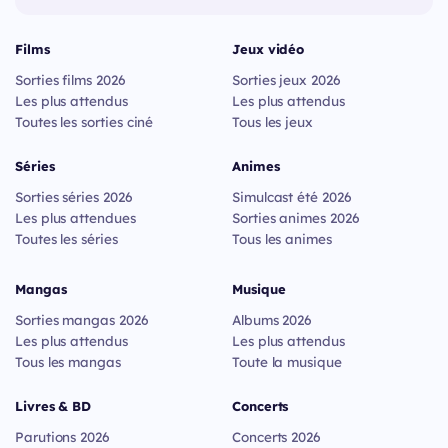
Films
Jeux vidéo
Sorties films 2026
Sorties jeux 2026
Les plus attendus
Les plus attendus
Toutes les sorties ciné
Tous les jeux
Séries
Animes
Sorties séries 2026
Simulcast été 2026
Les plus attendues
Sorties animes 2026
Toutes les séries
Tous les animes
Mangas
Musique
Sorties mangas 2026
Albums 2026
Les plus attendus
Les plus attendus
Tous les mangas
Toute la musique
Livres & BD
Concerts
Parutions 2026
Concerts 2026