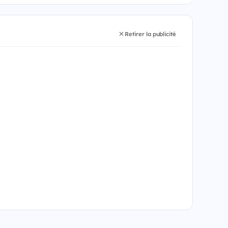
Retirer la publicité