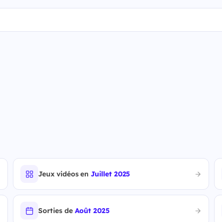
Jeux vidéos en
Juillet 2025
Sorties de
Août 2025