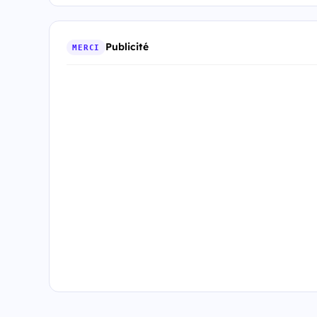
Publicité
MERCI