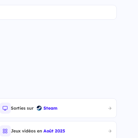
Sorties sur
Steam
Jeux vidéos en
Août 2025