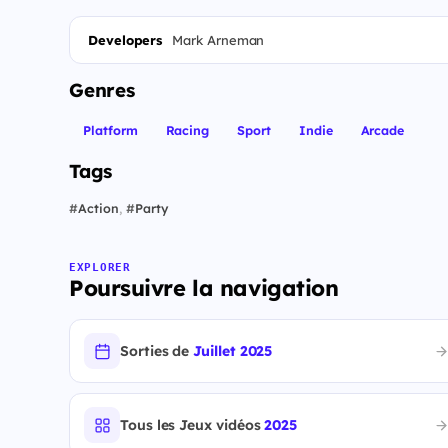
Developers
Mark Arneman
Genres
Platform
Racing
Sport
Indie
Arcade
Tags
#
Action
,
#
Party
EXPLORER
Poursuivre la navigation
Sorties de
Juillet 2025
Tous les Jeux vidéos
2025