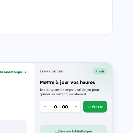
À voir
TEMPS DE JEU
a bibliothèque
Mettre à jour vos heures
Indiquez votre temps total de jeu pour
garder un historique cohérent.
Valider
h
Voir ma bibliothèque