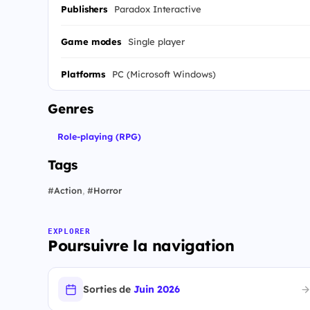
Publishers
Paradox Interactive
Game modes
Single player
Platforms
PC (Microsoft Windows)
Genres
Role-playing (RPG)
Tags
#
Action
,
#
Horror
EXPLORER
Poursuivre la navigation
Sorties de
Juin 2026