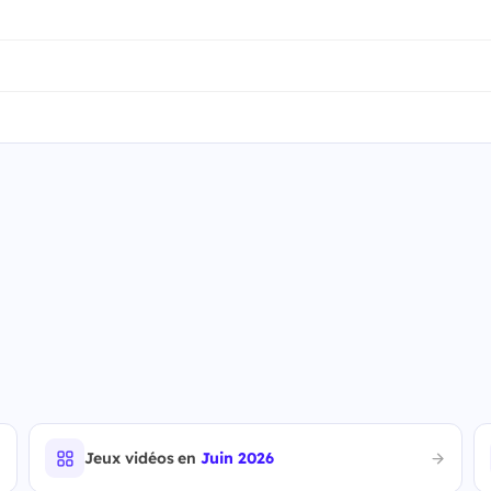
Jeux vidéos en
Juin 2026