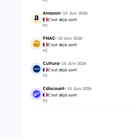
PC
Amazon
•
10 Juin 2026
C'est déjà sorti
PC
FNAC
•
10 Juin 2026
C'est déjà sorti
PC
Cultura
•
10 Juin 2026
C'est déjà sorti
PC
Cdiscount
•
10 Juin 2026
C'est déjà sorti
PC