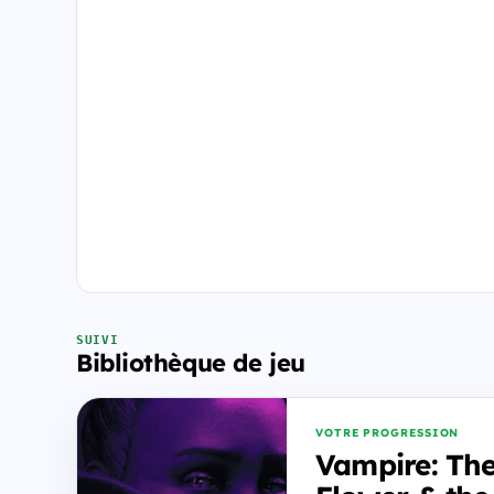
SUIVI
Bibliothèque de jeu
VOTRE PROGRESSION
Vampire: The