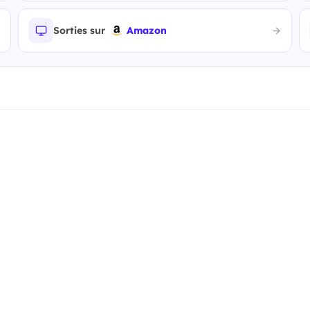
Sorties sur
Amazon