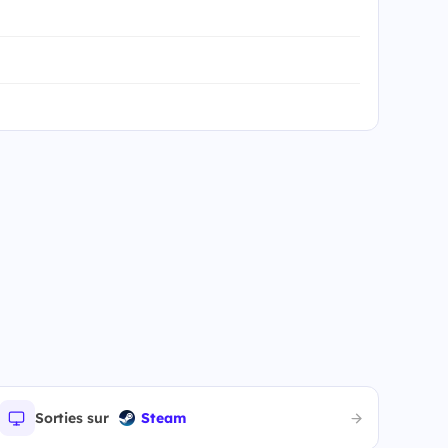
Sorties sur
Steam