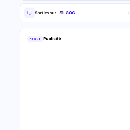
Sorties sur
GOG
Publicité
MERCI