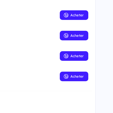
Acheter
Acheter
Acheter
Acheter