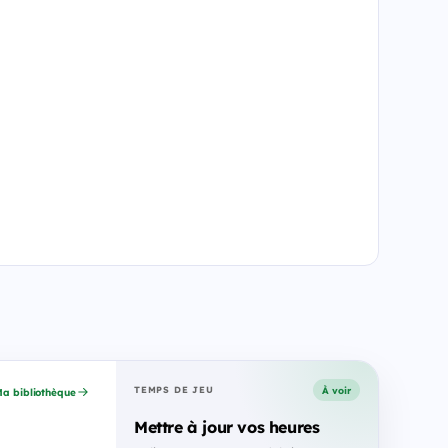
À voir
TEMPS DE JEU
a bibliothèque
Mettre à jour vos heures