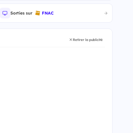
Sorties sur
FNAC
Retirer la publicité