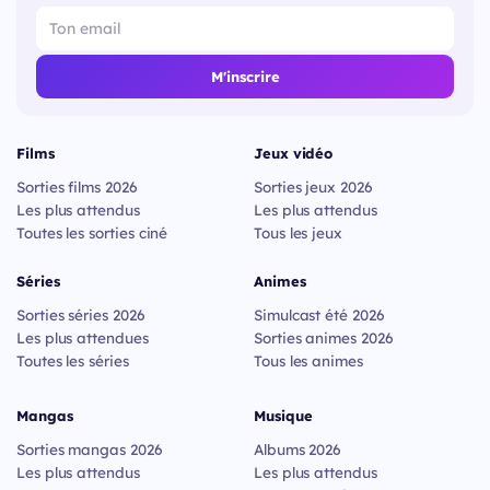
M'inscrire
Films
Jeux vidéo
Sorties films 2026
Sorties jeux 2026
Les plus attendus
Les plus attendus
Toutes les sorties ciné
Tous les jeux
Séries
Animes
Sorties séries 2026
Simulcast été 2026
Les plus attendues
Sorties animes 2026
Toutes les séries
Tous les animes
Mangas
Musique
Sorties mangas 2026
Albums 2026
Les plus attendus
Les plus attendus