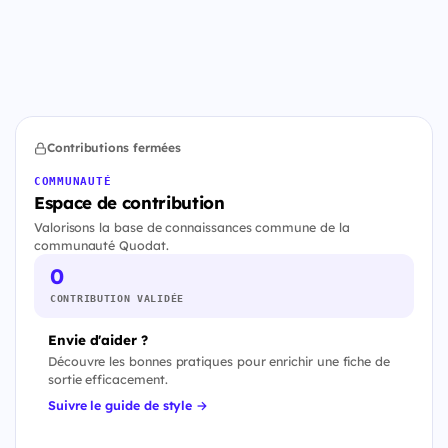
Contributions fermées
COMMUNAUTÉ
Espace de contribution
Valorisons la base de connaissances commune de la
communauté Quodat.
0
CONTRIBUTION VALIDÉE
Envie d'aider ?
Découvre les bonnes pratiques pour enrichir une fiche de
sortie efficacement.
Suivre le guide de style →