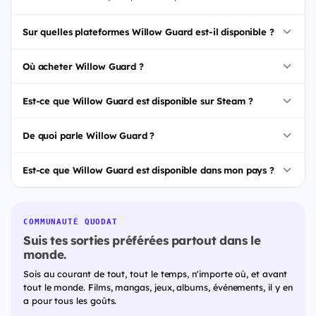
Sur quelles plateformes Willow Guard est-il disponible ?
Où acheter Willow Guard ?
Est-ce que Willow Guard est disponible sur Steam ?
De quoi parle Willow Guard ?
Est-ce que Willow Guard est disponible dans mon pays ?
COMMUNAUTÉ QUODAT
Suis tes sorties préférées partout dans le
monde.
Sois au courant de tout, tout le temps, n'importe où, et avant
tout le monde. Films, mangas, jeux, albums, événements, il y en
a pour tous les goûts.