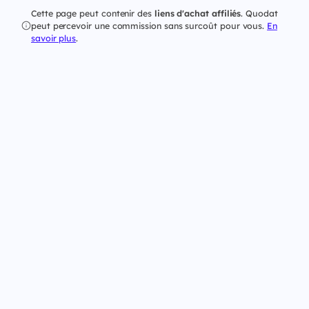
Cette page peut contenir des
liens d'achat affiliés
. Quodat
peut percevoir une commission sans surcoût pour vous.
En
savoir plus
.