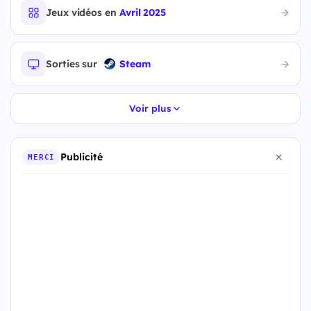
Jeux vidéos en
Avril 2025
Sorties sur
Steam
Voir plus
Publicité
MERCI