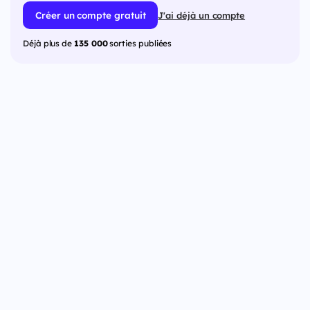
Créer un compte gratuit
J'ai déjà un compte
Déjà plus de
135 000
sorties publiées