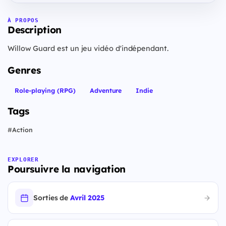
À PROPOS
Description
Willow Guard est un jeu vidéo d'indépendant.
Genres
Role-playing (RPG)
Adventure
Indie
Tags
#
Action
EXPLORER
Poursuivre la navigation
Sorties de
Avril 2025