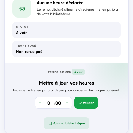
Aucune heure déclarée
Le temps déclaré alimente directement le temps total
de votre bibliothèque.
STATUT
À voir
TEMPS JOUÉ
Non renseigné
À voir
TEMPS DE JEU
Mettre à jour vos heures
Indiquez votre temps total de jeu pour garder un historique cohérent.
Valider
h
Voir ma bibliothèque