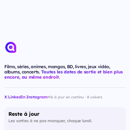
Films, séries, animes, mangas, BD, livres, jeux vidéo,
albums, concerts.
Toutes les dates de sortie et bien plus
encore, au même endroit.
X
|
LinkedIn
|
Instagram
Mis à jour en continu · 8 univers
Reste à jour
Les sorties à ne pas manquer, chaque lundi.