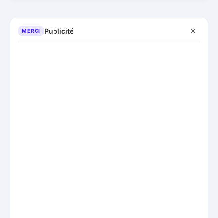
Publicité
MERCI