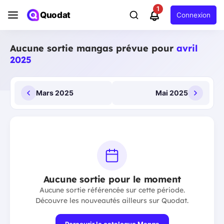
1
Quodat
Connexion
Aucune sortie mangas prévue pour
avril
2025
Mars 2025
Mai 2025
Aucune sortie pour le moment
Aucune sortie référencée sur cette période.
Découvre les nouveautés ailleurs sur Quodat.