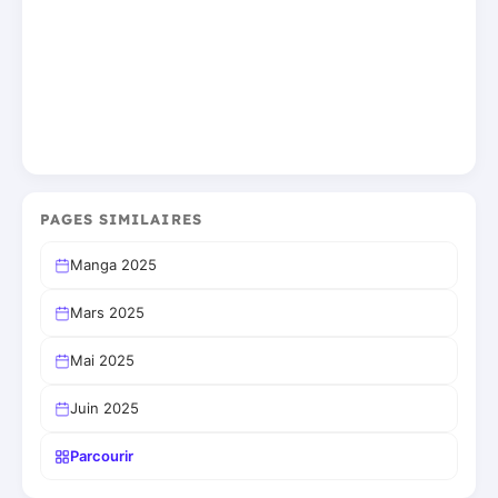
PAGES SIMILAIRES
Manga 2025
Mars 2025
Mai 2025
Juin 2025
Parcourir