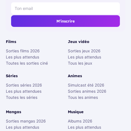
M'inscrire
Films
Jeux vidéo
Sorties films 2026
Sorties jeux 2026
Les plus attendus
Les plus attendus
Toutes les sorties ciné
Tous les jeux
Séries
Animes
Sorties séries 2026
Simulcast été 2026
Les plus attendues
Sorties animes 2026
Toutes les séries
Tous les animes
Mangas
Musique
Sorties mangas 2026
Albums 2026
Les plus attendus
Les plus attendus