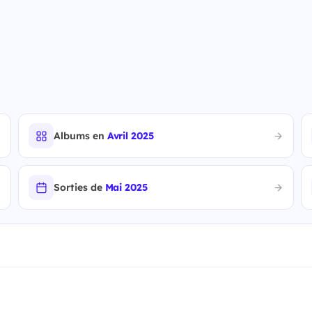
Albums en
Avril 2025
Sorties de
Mai 2025