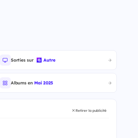
Sorties sur
Autre
Albums en
Mai 2025
Retirer la publicité