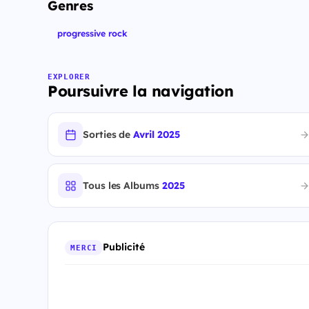
Genres
progressive rock
EXPLORER
Poursuivre la navigation
Sorties de
Avril 2025
Tous les Albums
2025
Publicité
MERCI