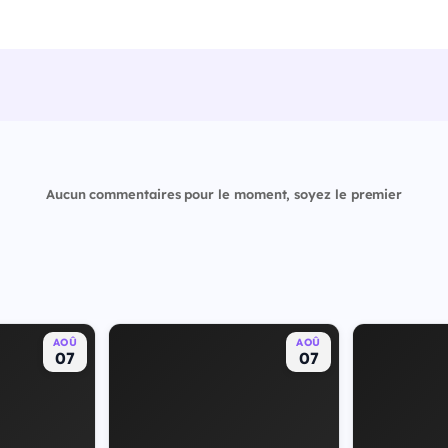
Aucun commentaires pour le moment, soyez le premier
AOÛ
AOÛ
07
07