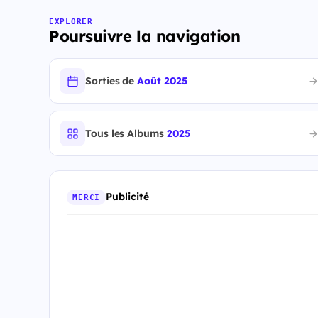
EXPLORER
Poursuivre la navigation
Sorties de
Août 2025
Tous les Albums
2025
Publicité
MERCI