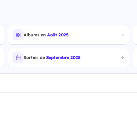
Albums en
Août 2025
Sorties de
Septembre 2025