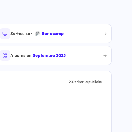
Sorties sur
Bandcamp
Albums en
Septembre 2025
Retirer la publicité