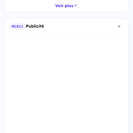
Voir plus
Publicité
MERCI