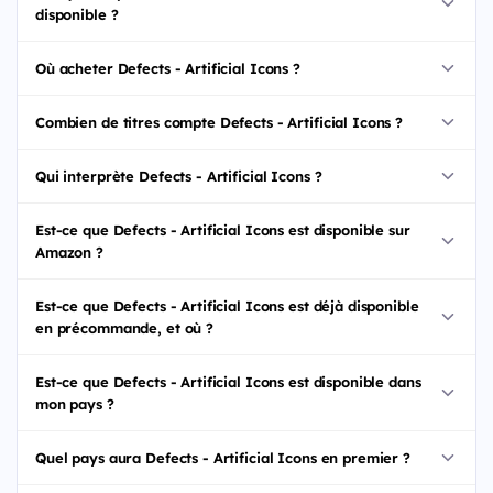
disponible ?
Où acheter Defects - Artificial Icons ?
Combien de titres compte Defects - Artificial Icons ?
Qui interprète Defects - Artificial Icons ?
Est-ce que Defects - Artificial Icons est disponible sur
Amazon ?
Est-ce que Defects - Artificial Icons est déjà disponible
en précommande, et où ?
Est-ce que Defects - Artificial Icons est disponible dans
mon pays ?
Quel pays aura Defects - Artificial Icons en premier ?