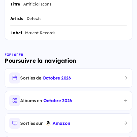
Titre
Artificial Icons
Artiste
Defects
Label
Mascot Records
EXPLORER
Poursuivre la navigation
Sorties de
Octobre 2026
Albums en
Octobre 2026
Sorties sur
Amazon