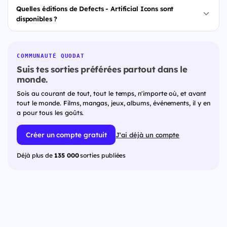
Quelles éditions de Defects - Artificial Icons sont
disponibles ?
COMMUNAUTÉ QUODAT
Suis tes sorties préférées partout dans le
monde.
Sois au courant de tout, tout le temps, n'importe où, et avant
tout le monde. Films, mangas, jeux, albums, événements, il y en
a pour tous les goûts.
Créer un compte gratuit
J'ai déjà un compte
Déjà plus de
135 000
sorties publiées