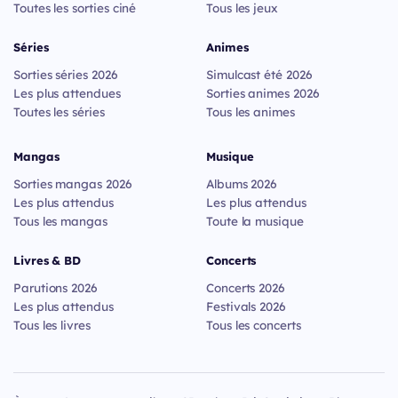
Toutes les sorties ciné
Tous les jeux
Séries
Animes
Sorties séries 2026
Simulcast été 2026
Les plus attendues
Sorties animes 2026
Toutes les séries
Tous les animes
Mangas
Musique
Sorties mangas 2026
Albums 2026
Les plus attendus
Les plus attendus
Tous les mangas
Toute la musique
Livres & BD
Concerts
Parutions 2026
Concerts 2026
Les plus attendus
Festivals 2026
Tous les livres
Tous les concerts