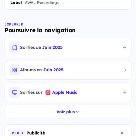
Label
AWAL Recordings
EXPLORER
Poursuivre la navigation
Sorties de
Juin 2025
Albums en
Juin 2025
Sorties sur
Apple Music
Voir plus
Publicité
MERCI