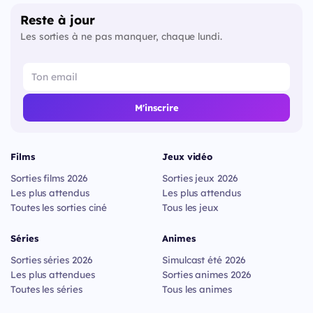
Reste à jour
Les sorties à ne pas manquer, chaque lundi.
M'inscrire
Films
Jeux vidéo
Sorties films 2026
Sorties jeux 2026
Les plus attendus
Les plus attendus
Toutes les sorties ciné
Tous les jeux
Séries
Animes
Sorties séries 2026
Simulcast été 2026
Les plus attendues
Sorties animes 2026
Toutes les séries
Tous les animes