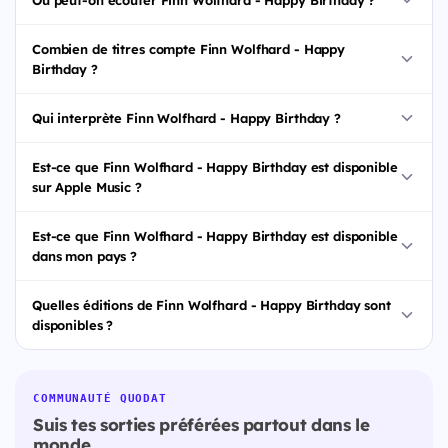
Où peut-on écouter Finn Wolfhard - Happy Birthday ?
Combien de titres compte Finn Wolfhard - Happy
Birthday ?
Qui interprète Finn Wolfhard - Happy Birthday ?
Est-ce que Finn Wolfhard - Happy Birthday est disponible
sur Apple Music ?
Est-ce que Finn Wolfhard - Happy Birthday est disponible
dans mon pays ?
Quelles éditions de Finn Wolfhard - Happy Birthday sont
disponibles ?
COMMUNAUTÉ QUODAT
Suis tes sorties préférées partout dans le
monde.