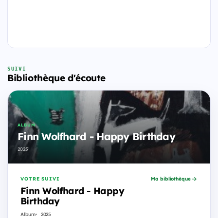
SUIVI
Bibliothèque d'écoute
ALBUM
Finn Wolfhard - Happy Birthday
2025
VOTRE SUIVI
Ma bibliothèque
Finn Wolfhard - Happy
Birthday
Album
2025