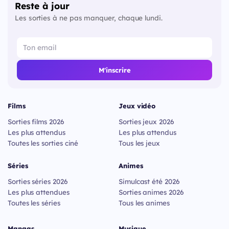
Reste à jour
Les sorties à ne pas manquer, chaque lundi.
M'inscrire
Films
Jeux vidéo
Sorties films 2026
Sorties jeux 2026
Les plus attendus
Les plus attendus
Toutes les sorties ciné
Tous les jeux
Séries
Animes
Sorties séries 2026
Simulcast été 2026
Les plus attendues
Sorties animes 2026
Toutes les séries
Tous les animes
Mangas
Musique