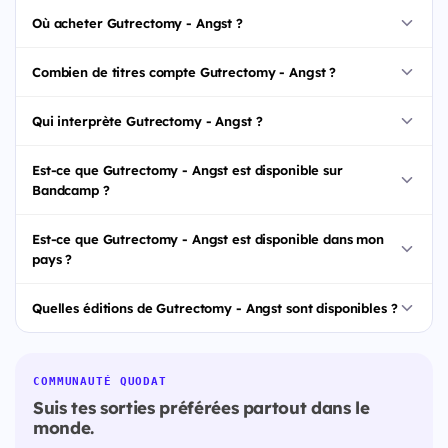
Où acheter Gutrectomy - Angst ?
Combien de titres compte Gutrectomy - Angst ?
Qui interprète Gutrectomy - Angst ?
Est-ce que Gutrectomy - Angst est disponible sur
Bandcamp ?
Est-ce que Gutrectomy - Angst est disponible dans mon
pays ?
Quelles éditions de Gutrectomy - Angst sont disponibles ?
COMMUNAUTÉ QUODAT
Suis tes sorties préférées partout dans le
monde.