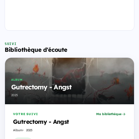
SUIVI
Bibliothèque d'écoute
ALBUM
Gutrectomy - Angst
2025
VOTRE SUIVI
Ma bibliothèque
Gutrectomy - Angst
Album
2025