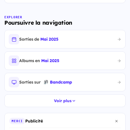
EXPLORER
Poursuivre la navigation
Sorties de
Mai 2025
Albums en
Mai 2025
Sorties sur
Bandcamp
Voir plus
Publicité
MERCI