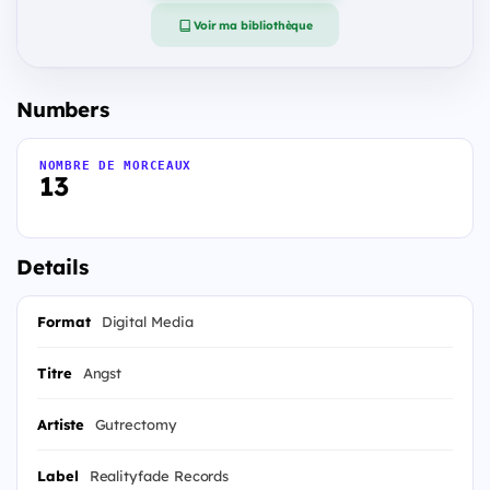
Voir ma bibliothèque
Numbers
NOMBRE DE MORCEAUX
13
Details
Format
Digital Media
Titre
Angst
Artiste
Gutrectomy
Label
Realityfade Records