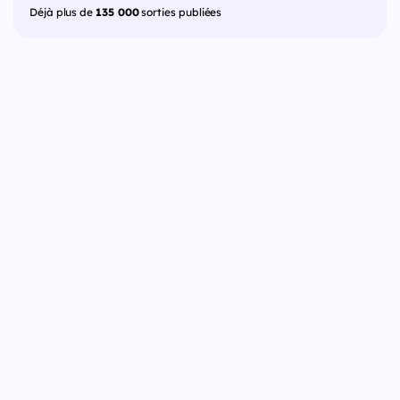
Déjà plus de
135 000
sorties publiées