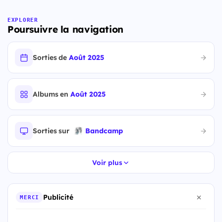
EXPLORER
Poursuivre la navigation
Sorties de
Août 2025
Albums en
Août 2025
Sorties sur
Bandcamp
Voir plus
Publicité
MERCI