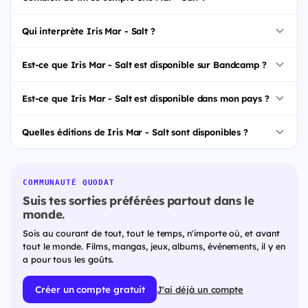
Qui interprète Iris Mar - Salt ?
Est-ce que Iris Mar - Salt est disponible sur Bandcamp ?
Est-ce que Iris Mar - Salt est disponible dans mon pays ?
Quelles éditions de Iris Mar - Salt sont disponibles ?
COMMUNAUTÉ QUODAT
Suis tes sorties préférées partout dans le
monde.
Sois au courant de tout, tout le temps, n'importe où, et avant
tout le monde. Films, mangas, jeux, albums, événements, il y en
a pour tous les goûts.
Créer un compte gratuit
J'ai déjà un compte