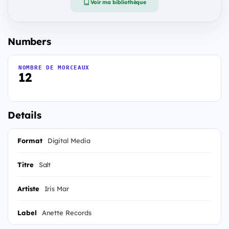
Voir ma bibliothèque
Numbers
NOMBRE DE MORCEAUX
12
Details
Format
Digital Media
Titre
Salt
Artiste
Iris Mar
Label
Anette Records