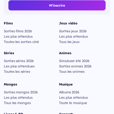
M'inscrire
Films
Jeux vidéo
Sorties films 2026
Sorties jeux 2026
Les plus attendus
Les plus attendus
Toutes les sorties ciné
Tous les jeux
Séries
Animes
Sorties séries 2026
Simulcast été 2026
Les plus attendues
Sorties animes 2026
Toutes les séries
Tous les animes
Mangas
Musique
Sorties mangas 2026
Albums 2026
Les plus attendus
Les plus attendus
Tous les mangas
Toute la musique