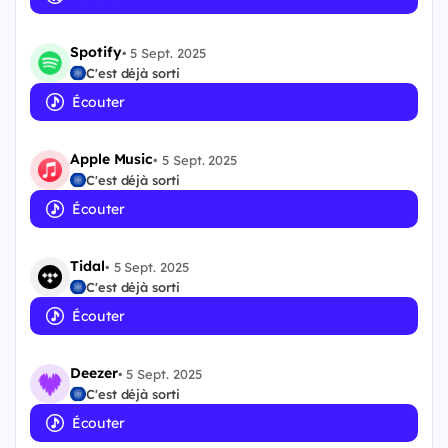
Spotify
•
5 Sept. 2025
C'est déjà sorti
Écouter
Apple Music
•
5 Sept. 2025
C'est déjà sorti
Écouter
Tidal
•
5 Sept. 2025
C'est déjà sorti
Écouter
Deezer
•
5 Sept. 2025
C'est déjà sorti
Écouter