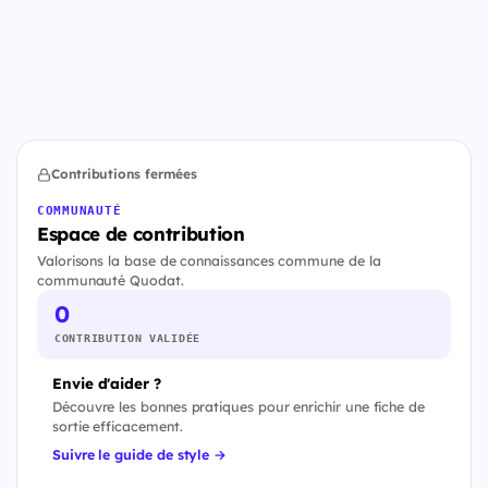
Contributions fermées
COMMUNAUTÉ
Espace de contribution
Valorisons la base de connaissances commune de la
communauté Quodat.
0
CONTRIBUTION VALIDÉE
Envie d'aider ?
Découvre les bonnes pratiques pour enrichir une fiche de
sortie efficacement.
Suivre le guide de style →