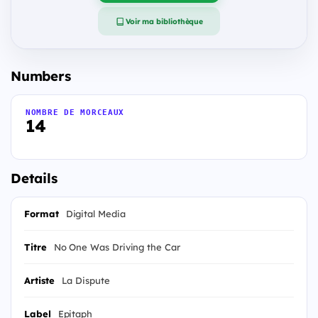
Voir ma bibliothèque
Numbers
NOMBRE DE MORCEAUX
14
Details
Format
Digital Media
Titre
No One Was Driving the Car
Artiste
La Dispute
Label
Epitaph