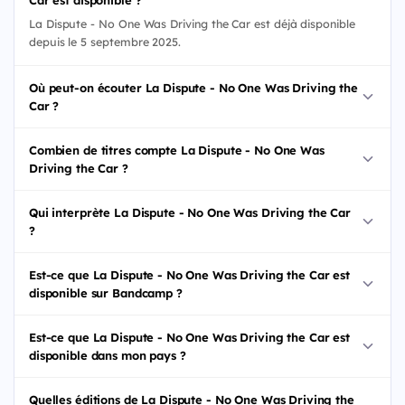
Car est disponible ?
La Dispute - No One Was Driving the Car est déjà disponible
depuis le 5 septembre 2025.
Où peut-on écouter La Dispute - No One Was Driving the
Car ?
Combien de titres compte La Dispute - No One Was
Driving the Car ?
Qui interprète La Dispute - No One Was Driving the Car
?
Est-ce que La Dispute - No One Was Driving the Car est
disponible sur Bandcamp ?
Est-ce que La Dispute - No One Was Driving the Car est
disponible dans mon pays ?
Quelles éditions de La Dispute - No One Was Driving the