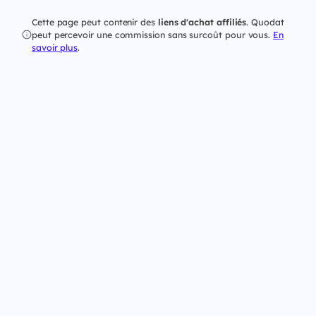
Cette page peut contenir des
liens d'achat affiliés
. Quodat
peut percevoir une commission sans surcoût pour vous.
En
savoir plus
.