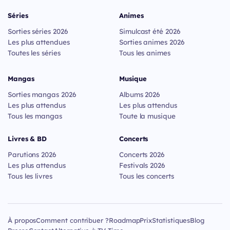
Séries
Animes
Sorties séries 2026
Simulcast été 2026
Les plus attendues
Sorties animes 2026
Toutes les séries
Tous les animes
Mangas
Musique
Sorties mangas 2026
Albums 2026
Les plus attendus
Les plus attendus
Tous les mangas
Toute la musique
Livres & BD
Concerts
Parutions 2026
Concerts 2026
Les plus attendus
Festivals 2026
Tous les livres
Tous les concerts
À propos
Comment contribuer ?
Roadmap
Prix
Statistiques
Blog