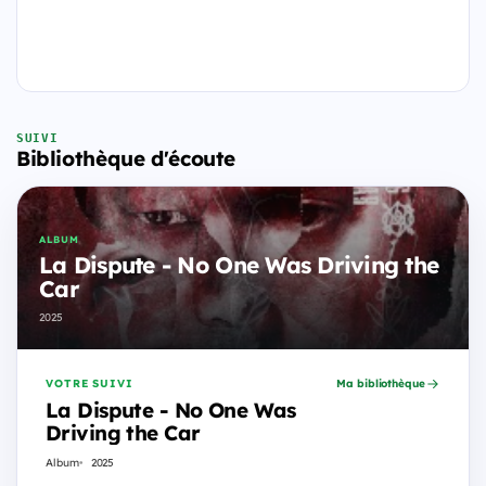
SUIVI
Bibliothèque d'écoute
ALBUM
La Dispute - No One Was Driving the
Car
2025
VOTRE SUIVI
Ma bibliothèque
La Dispute - No One Was
Driving the Car
Album
2025