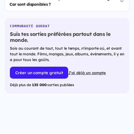
Car sont disponibles ?
COMMUNAUTÉ QUODAT
Suis tes sorties préférées partout dans le
monde.
Sois au courant de tout, tout le temps, n'importe où, et avant
tout le monde. Films, mangas, jeux, albums, événements, il y en
a pour tous les goûts.
Créer un compte gratuit
J'ai déjà un compte
Déjà plus de
135 000
sorties publiées