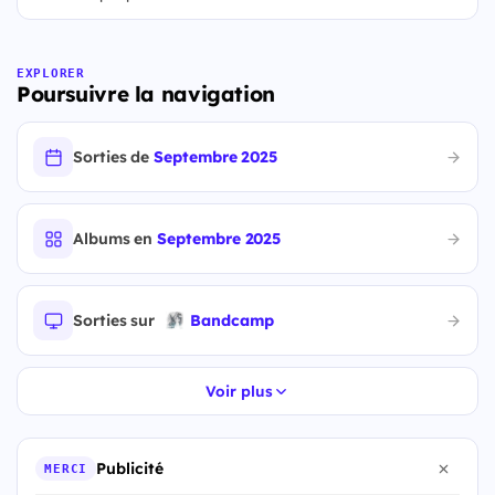
EXPLORER
Poursuivre la navigation
Sorties de
Septembre 2025
Albums en
Septembre 2025
Sorties sur
Bandcamp
Voir plus
Publicité
MERCI