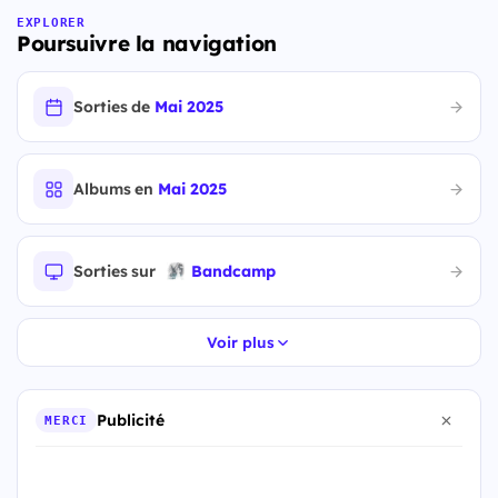
EXPLORER
Poursuivre la navigation
Sorties de
Mai 2025
Albums en
Mai 2025
Sorties sur
Bandcamp
Voir plus
Publicité
MERCI