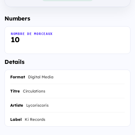
Numbers
NOMBRE DE MORCEAUX
10
Details
Format
Digital Media
Titre
Circulations
Artiste
Lycoriscoris
Label
Ki Records