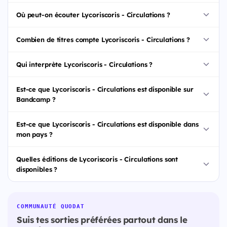
Où peut-on écouter Lycoriscoris - Circulations ?
Combien de titres compte Lycoriscoris - Circulations ?
Qui interprète Lycoriscoris - Circulations ?
Est-ce que Lycoriscoris - Circulations est disponible sur
Bandcamp ?
Est-ce que Lycoriscoris - Circulations est disponible dans
mon pays ?
Quelles éditions de Lycoriscoris - Circulations sont
disponibles ?
COMMUNAUTÉ QUODAT
Suis tes sorties préférées partout dans le