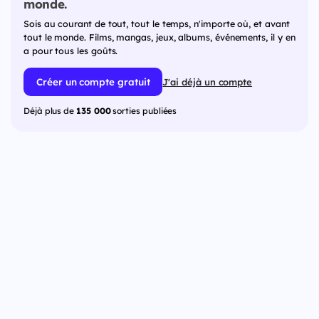
monde.
Sois au courant de tout, tout le temps, n'importe où, et avant
tout le monde. Films, mangas, jeux, albums, événements, il y en
a pour tous les goûts.
Créer un compte gratuit
J'ai déjà un compte
Déjà plus de
135 000
sorties publiées