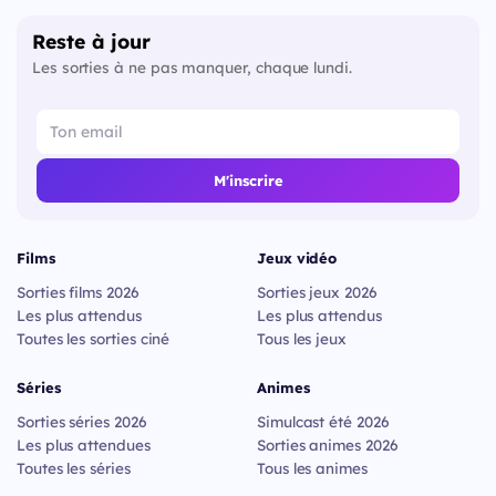
Reste à jour
Les sorties à ne pas manquer, chaque lundi.
M'inscrire
Films
Jeux vidéo
Sorties films 2026
Sorties jeux 2026
Les plus attendus
Les plus attendus
Toutes les sorties ciné
Tous les jeux
Séries
Animes
Sorties séries 2026
Simulcast été 2026
Les plus attendues
Sorties animes 2026
Toutes les séries
Tous les animes