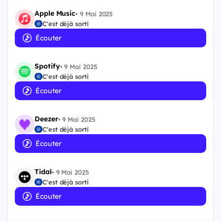
Apple Music
•
9 Mai 2025
C'est déjà sorti
Écouter
Spotify
•
9 Mai 2025
C'est déjà sorti
Écouter
Deezer
•
9 Mai 2025
C'est déjà sorti
Écouter
Tidal
•
9 Mai 2025
C'est déjà sorti
Écouter