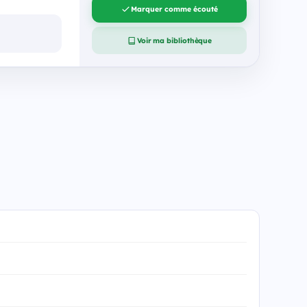
Marquer comme écouté
Voir ma bibliothèque