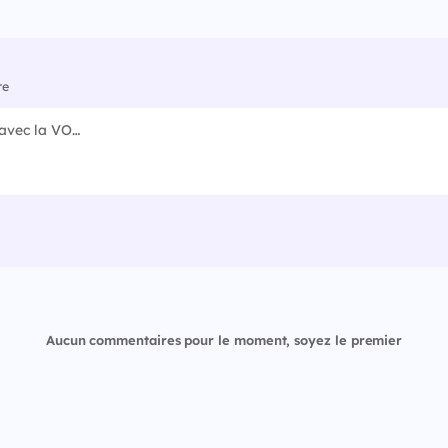
re
Aucun commentaires pour le moment, soyez le premier