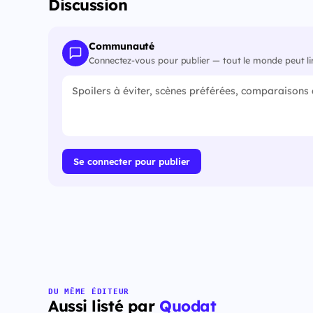
Discussion
Communauté
Connectez-vous pour publier — tout le monde peut li
Se connecter pour publier
DU MÊME ÉDITEUR
Aussi listé par
Quodat