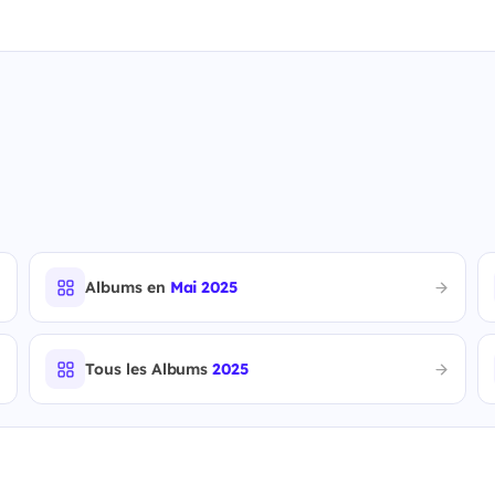
Albums en
Mai 2025
Tous les Albums
2025