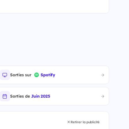
Sorties sur
Spotify
Sorties de
Juin 2025
Retirer la publicité