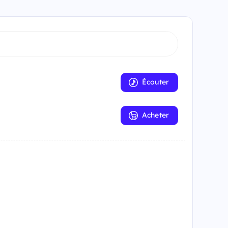
Écouter
Acheter