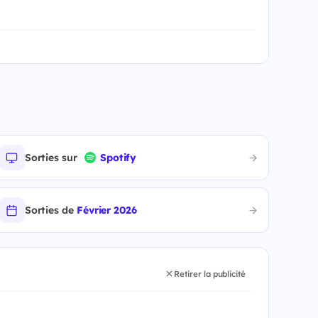
Sorties sur
Spotify
Sorties de
Février 2026
Retirer la publicité