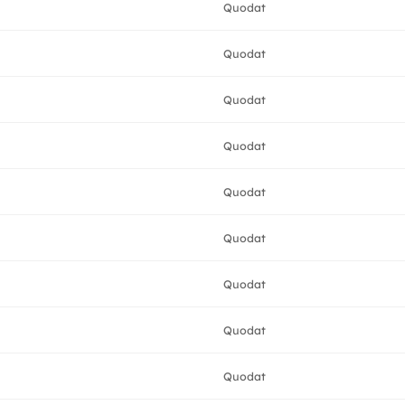
Quodat
Quodat
Quodat
Quodat
Quodat
Quodat
Quodat
Quodat
Quodat