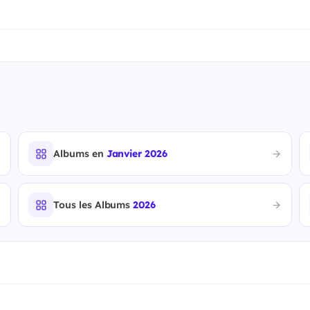
Albums en
Janvier 2026
Tous les Albums
2026