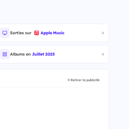
Sorties sur
Apple Music
Albums en
Juillet 2025
Retirer la publicité