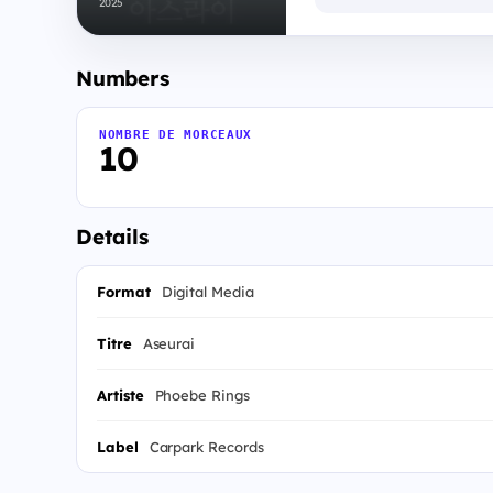
2025
Numbers
NOMBRE DE MORCEAUX
10
Details
Format
Digital Media
Titre
Aseurai
Artiste
Phoebe Rings
Label
Carpark Records