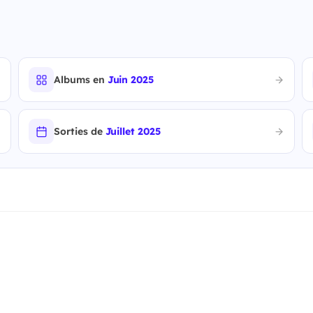
Albums en
Juin 2025
Sorties de
Juillet 2025