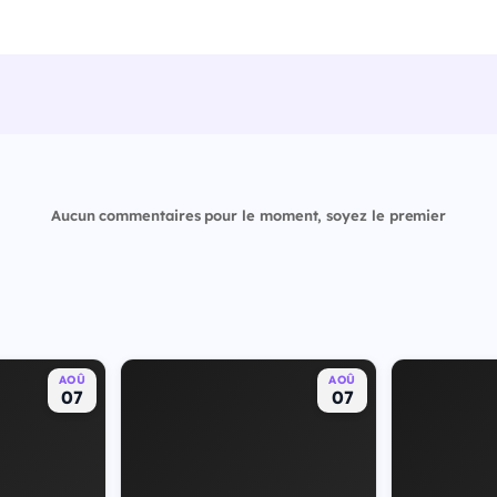
Aucun commentaires pour le moment, soyez le premier
AOÛ
AOÛ
07
07