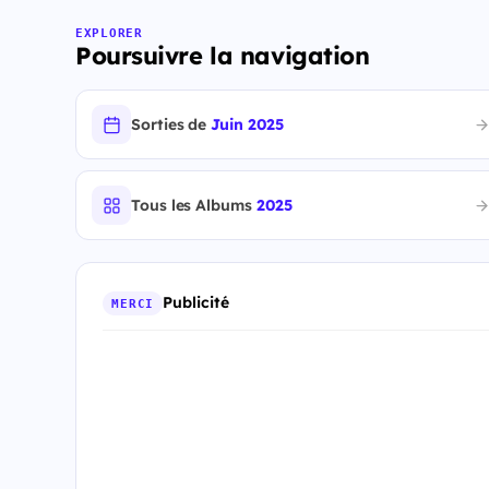
EXPLORER
Poursuivre la navigation
Sorties de
Juin 2025
Tous les Albums
2025
Publicité
MERCI