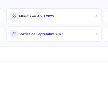
Albums en
Août 2025
Sorties de
Septembre 2025