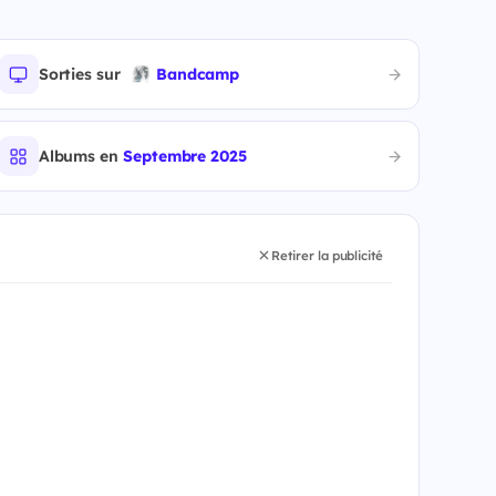
Sorties sur
Bandcamp
Albums en
Septembre 2025
Retirer la publicité