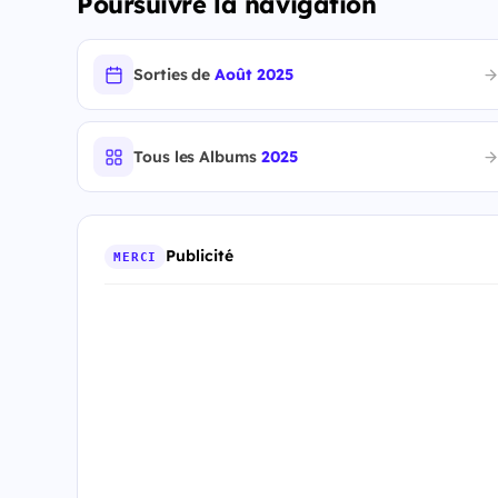
Poursuivre la navigation
Sorties de
Août 2025
Tous les Albums
2025
Publicité
MERCI