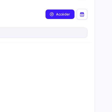
Accéder