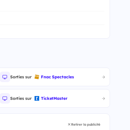
Sorties sur
Fnac Spectacles
Sorties sur
TicketMaster
Retirer la publicité