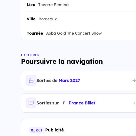
Lieu
Theatre Femina
Ville
Bordeaux
Tournée
Abba Gold The Concert Show
EXPLORER
Poursuivre la navigation
Sorties de
Mars 2027
Sorties sur
France Billet
Publicité
MERCI