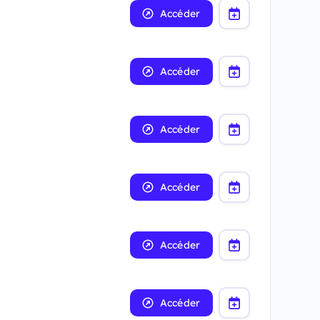
Accéder
Accéder
Accéder
Accéder
Accéder
Accéder