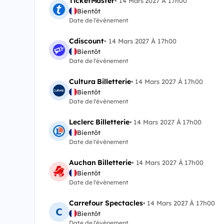
TicketMaster
•
14 Mars 2027 À 17h00
Bientôt
Date de l'évènement
Cdiscount
•
14 Mars 2027 À 17h00
Bientôt
Date de l'évènement
Cultura Billetterie
•
14 Mars 2027 À 17h00
Bientôt
Date de l'évènement
Leclerc Billetterie
•
14 Mars 2027 À 17h00
Bientôt
Date de l'évènement
Auchan Billetterie
•
14 Mars 2027 À 17h00
Bientôt
Date de l'évènement
Carrefour Spectacles
•
14 Mars 2027 À 17h00
Bientôt
Date de l'évènement