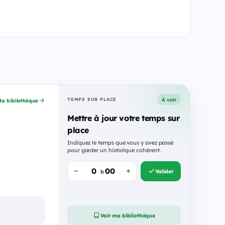
À voir
TEMPS SUR PLACE
a bibliothèque
Mettre à jour votre temps sur
place
Indiquez le temps que vous y avez passé
pour garder un historique cohérent.
Valider
h
Voir ma bibliothèque