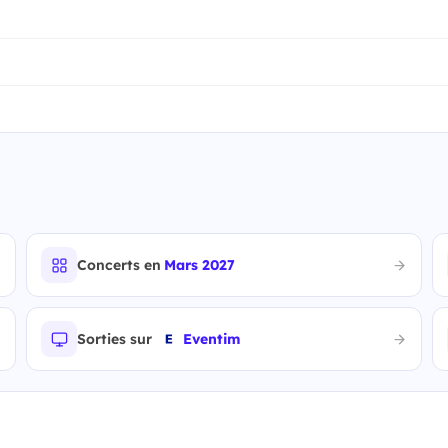
Concerts en
Mars 2027
Sorties sur
Eventim