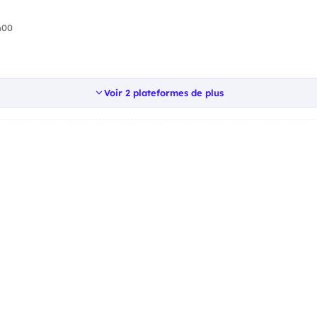
h00
Voir 2 plateformes de plus