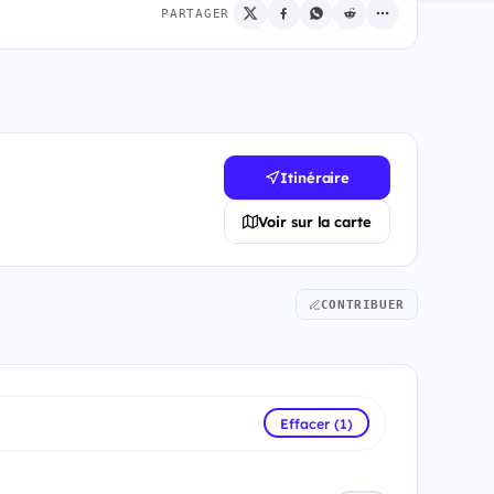
PARTAGER
Itinéraire
Voir sur la carte
CONTRIBUER
Effacer (1)