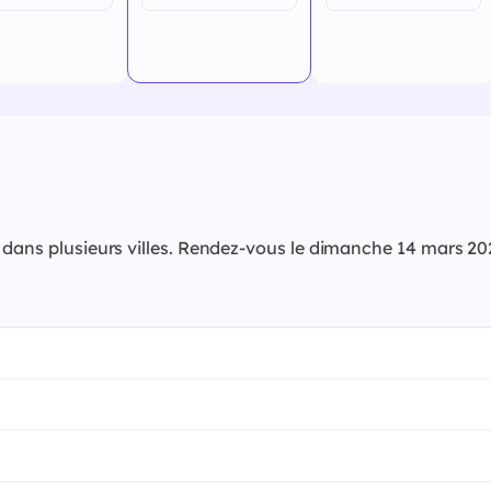
ne dans plusieurs villes. Rendez-vous le dimanche 14 mars