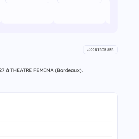
CONTRIBUER
 2027 à THEATRE FEMINA (Bordeaux).