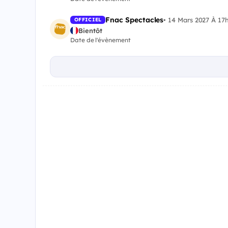
Fnac Spectacles
•
14 Mars 2027 À 17
OFFICIEL
Bientôt
Date de l'évènement