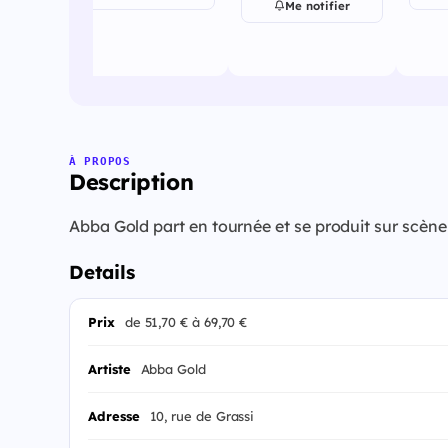
Me notifier
À PROPOS
Description
Abba Gold part en tournée et se produit sur scè
Details
Prix
de 51,70 € à 69,70 €
Artiste
Abba Gold
Adresse
10, rue de Grassi