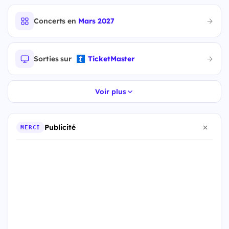
Concerts en
Mars 2027
Sorties sur
TicketMaster
Voir plus
Publicité
MERCI