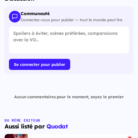
Communauté
Connectez-vous pour publier — tout le monde peut lire
Se connecter pour publier
Aucun commentaires pour le moment, soyez le premier
DU MÊME ÉDITEUR
Aussi listé par
Quodat