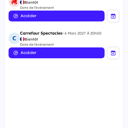
Bientôt
Date de l'évènement
Accéder
Carrefour Spectacles
•
6 Mars 2027 À 20h00
Bientôt
Date de l'évènement
Accéder