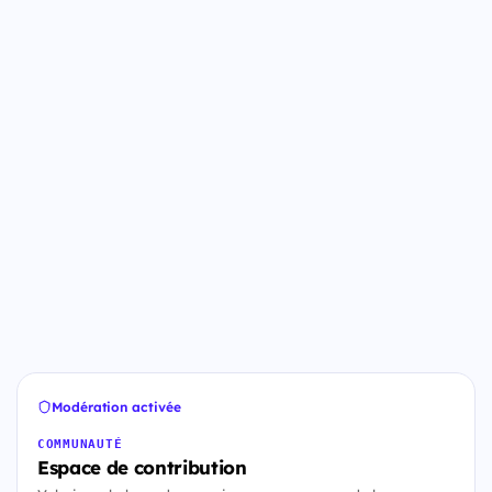
Modération activée
COMMUNAUTÉ
Espace de contribution