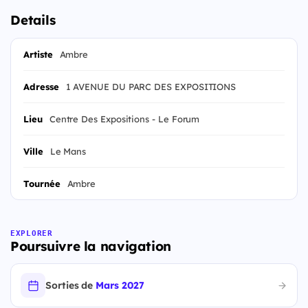
Details
Artiste
Ambre
Adresse
1 AVENUE DU PARC DES EXPOSITIONS
Lieu
Centre Des Expositions - Le Forum
Ville
Le Mans
Tournée
Ambre
EXPLORER
Poursuivre la navigation
Sorties de
Mars 2027