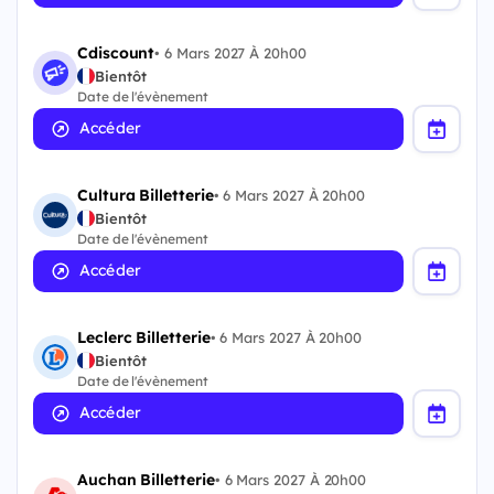
Cdiscount
•
6 Mars 2027 À 20h00
Bientôt
Date de l'évènement
Accéder
Cultura Billetterie
•
6 Mars 2027 À 20h00
Bientôt
Date de l'évènement
Accéder
Leclerc Billetterie
•
6 Mars 2027 À 20h00
Bientôt
Date de l'évènement
Accéder
Auchan Billetterie
•
6 Mars 2027 À 20h00