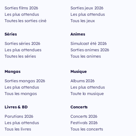
Sorties films 2026
Sorties jeux 2026
Les plus attendus
Les plus attendus
Toutes les sorties ciné
Tous les jeux
Séries
Animes
Sorties séries 2026
Simulcast été 2026
Les plus attendues
Sorties animes 2026
Toutes les séries
Tous les animes
Mangas
Musique
Sorties mangas 2026
Albums 2026
Les plus attendus
Les plus attendus
Tous les mangas
Toute la musique
Livres & BD
Concerts
Parutions 2026
Concerts 2026
Les plus attendus
Festivals 2026
Tous les livres
Tous les concerts