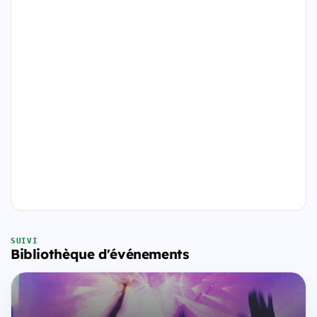
SUIVI
Bibliothèque d'événements