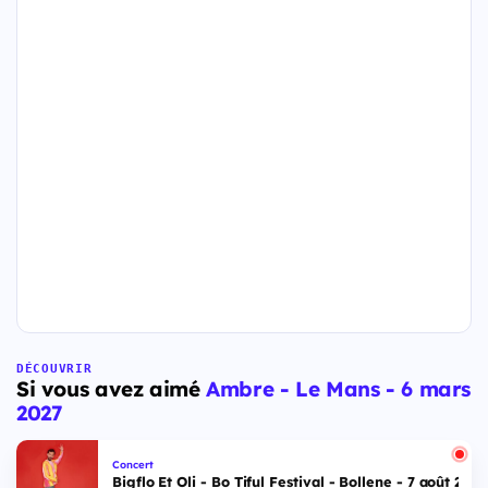
DÉCOUVRIR
Si vous avez aimé
Ambre - Le Mans - 6 mars
2027
Concert
Bigflo Et Oli - Bo Tiful Festival - Bollene - 7 août 2026