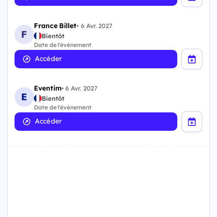
France Billet
•
6 Avr. 2027
Bientôt
Date de l'évènement
Accéder
Eventim
•
6 Avr. 2027
Bientôt
Date de l'évènement
Accéder