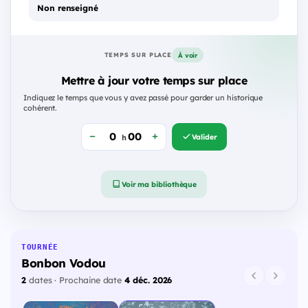
Non renseigné
À voir
TEMPS SUR PLACE
Mettre à jour votre temps sur place
Indiquez le temps que vous y avez passé pour garder un historique
cohérent.
Valider
h
Voir ma bibliothèque
TOURNÉE
Bonbon Vodou
2
dates · Prochaine date
4 déc. 2026