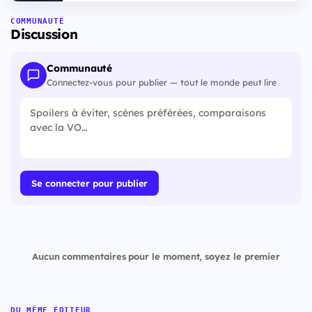
COMMUNAUTÉ
Discussion
Communauté
Connectez-vous pour publier — tout le monde peut lire
Se connecter pour publier
Aucun commentaires pour le moment, soyez le premier
DU MÊME ÉDITEUR