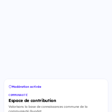
Modération activée
COMMUNAUTÉ
Espace de contribution
Valorisons la base de connaissances commune de la
communauté Quodat.