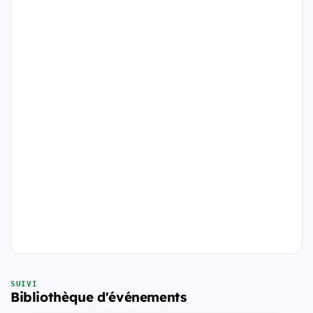
SUIVI
Bibliothèque d'événements