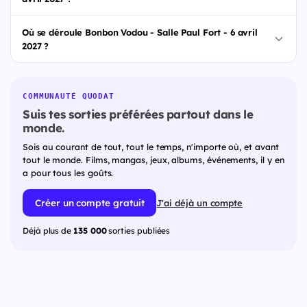
Où se déroule Bonbon Vodou - Salle Paul Fort - 6 avril
2027 ?
COMMUNAUTÉ QUODAT
Suis tes sorties préférées partout dans le
monde.
Sois au courant de tout, tout le temps, n'importe où, et avant
tout le monde. Films, mangas, jeux, albums, événements, il y en
a pour tous les goûts.
Créer un compte gratuit
J'ai déjà un compte
Déjà plus de
135 000
sorties publiées