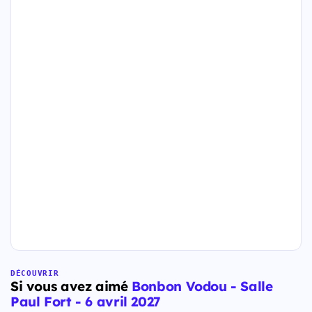
DÉCOUVRIR
Si vous avez aimé
Bonbon Vodou - Salle
Paul Fort - 6 avril 2027