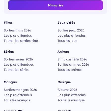
M'inscrire
Films
Jeux vidéo
Sorties films 2026
Sorties jeux 2026
Les plus attendus
Les plus attendus
Toutes les sorties ciné
Tous les jeux
Séries
Animes
Sorties séries 2026
Simulcast été 2026
Les plus attendues
Sorties animes 2026
Toutes les séries
Tous les animes
Mangas
Musique
Sorties mangas 2026
Albums 2026
Les plus attendus
Les plus attendus
Tous les mangas
Toute la musique
Livres & BD
Concerts