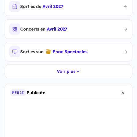
Sorties de
Avril 2027
Concerts en
Avril 2027
Sorties sur
Fnac Spectacles
Voir plus
Publicité
MERCI