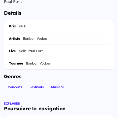
Paul Fort.
Details
Prix
24 €
Artiste
Bonbon Vodou
Lieu
Salle Paul Fort
Tournée
Bonbon Vodou
Genres
Concerts
Festivals
Musical
EXPLORER
Poursuivre la navigation