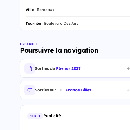
Ville
Bordeaux
Tournée
Boulevard Des Airs
EXPLORER
Poursuivre la navigation
Sorties de
Février 2027
Sorties sur
France Billet
Publicité
MERCI