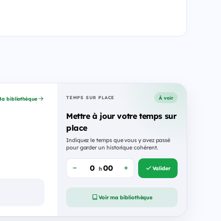
À voir
TEMPS SUR PLACE
a bibliothèque
Mettre à jour votre temps sur
place
Indiquez le temps que vous y avez passé
pour garder un historique cohérent.
Valider
h
Voir ma bibliothèque