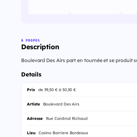
À PROPOS
Description
Boulevard Des Airs part en tournée et se produit
Details
Prix
de 39,50 € à 50,50 €
Artiste
Boulevard Des Airs
Adresse
Rue Cardinal Richaud
Lieu
Casino Barriere Bordeaux