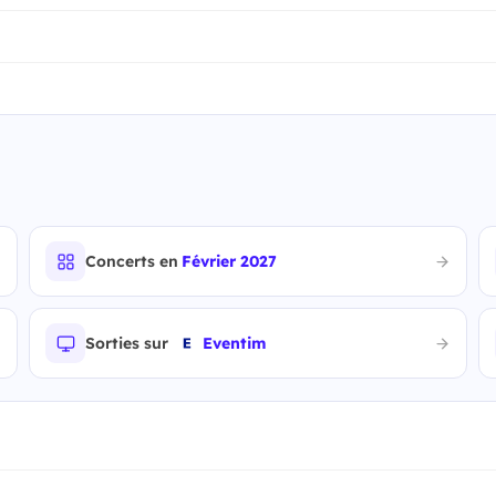
Concerts en
Février 2027
Sorties sur
Eventim