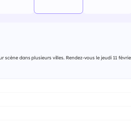
 sur scène dans plusieurs villes. Rendez-vous le jeudi 11