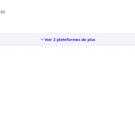
h30
Voir 2 plateformes de plus