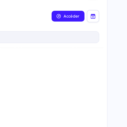
Accéder