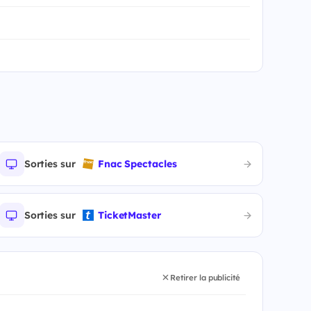
Sorties sur
Fnac Spectacles
Sorties sur
TicketMaster
Retirer la publicité