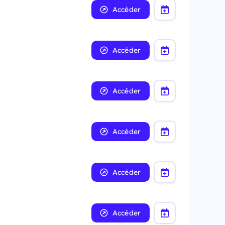
Accéder
Accéder
Accéder
Accéder
Accéder
Accéder