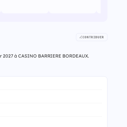
CONTRIBUER
 février 2027 à CASINO BARRIERE BORDEAUX.