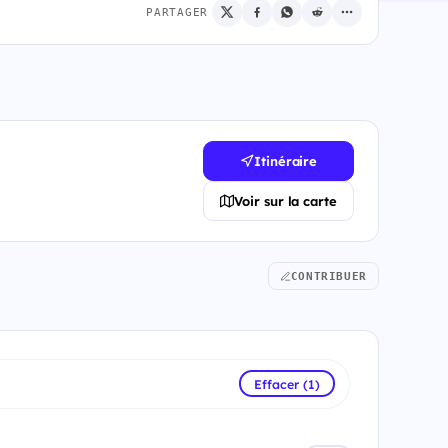
PARTAGER
Itinéraire
Voir sur la carte
CONTRIBUER
Effacer (1)