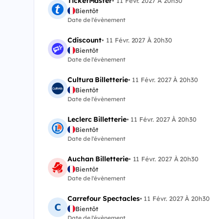
TicketMaster
•
11 Févr. 2027 À 20h30
Bientôt
Date de l'évènement
Cdiscount
•
11 Févr. 2027 À 20h30
Bientôt
Date de l'évènement
Cultura Billetterie
•
11 Févr. 2027 À 20h30
Bientôt
Date de l'évènement
Leclerc Billetterie
•
11 Févr. 2027 À 20h30
Bientôt
Date de l'évènement
Auchan Billetterie
•
11 Févr. 2027 À 20h30
Bientôt
Date de l'évènement
Carrefour Spectacles
•
11 Févr. 2027 À 20h30
Bientôt
Date de l'évènement