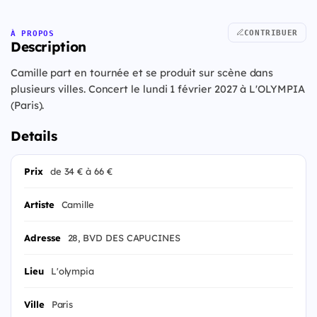
CONTRIBUER
À PROPOS
Description
Camille part en tournée et se produit sur scène dans
plusieurs villes. Concert le lundi 1 février 2027 à L'OLYMPIA
(Paris).
Details
Prix
de 34 € à 66 €
Artiste
Camille
Adresse
28, BVD DES CAPUCINES
Lieu
L'olympia
Ville
Paris