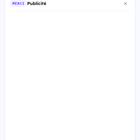
Publicité
MERCI