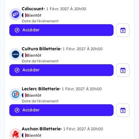
Cdiscount
•
1 Févr. 2027 À 20h00
Bientôt
Date de l'évènement
Accéder
Cultura Billetterie
•
1 Févr. 2027 À 20h00
Bientôt
Date de l'évènement
Accéder
Leclerc Billetterie
•
1 Févr. 2027 À 20h00
Bientôt
Date de l'évènement
Accéder
Auchan Billetterie
•
1 Févr. 2027 À 20h00
Bientôt