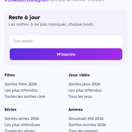
Reste à jour
Les sorties à ne pas manquer, chaque lundi.
M'inscrire
Films
Jeux vidéo
Sorties films 2026
Sorties jeux 2026
Les plus attendus
Les plus attendus
Toutes les sorties ciné
Tous les jeux
Séries
Animes
Sorties séries 2026
Simulcast été 2026
Les plus attendues
Sorties animes 2026
Toutes les séries
Tous les animes