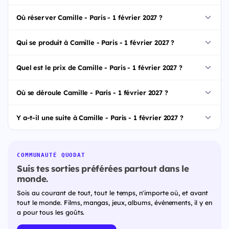
Où réserver Camille - Paris - 1 février 2027 ?
Qui se produit à Camille - Paris - 1 février 2027 ?
Quel est le prix de Camille - Paris - 1 février 2027 ?
Où se déroule Camille - Paris - 1 février 2027 ?
Y a-t-il une suite à Camille - Paris - 1 février 2027 ?
COMMUNAUTÉ QUODAT
Suis tes sorties préférées partout dans le
monde.
Sois au courant de tout, tout le temps, n'importe où, et avant
tout le monde. Films, mangas, jeux, albums, événements, il y en
a pour tous les goûts.