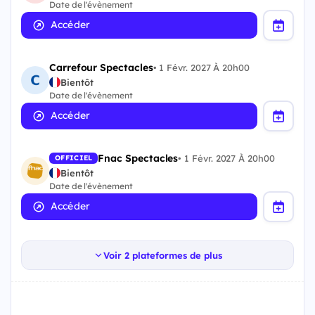
Date de l'évènement
Accéder
Carrefour Spectacles
•
1 Févr. 2027 À 20h00
Bientôt
Date de l'évènement
Accéder
Fnac Spectacles
•
1 Févr. 2027 À 20h00
OFFICIEL
Bientôt
Date de l'évènement
Accéder
Voir 2 plateformes de plus