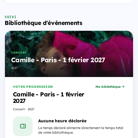
SUIVI
Bibliothèque d'événements
CONCERT
Camille - Paris - 1 février 2027
2027
VOTRE PROGRESSION
Ma bibliothèque
Camille - Paris - 1 février
2027
Concert
2027
Aucune heure déclarée
Le temps déclaré alimente directement le temps total
de votre bibliothèque.