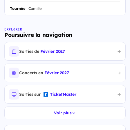
Tournée
Camille
EXPLORER
Poursuivre la navigation
Sorties de
Février 2027
Concerts en
Février 2027
Sorties sur
TicketMaster
Voir plus