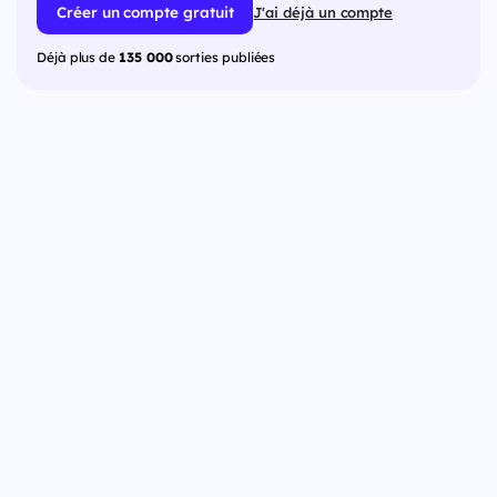
Créer un compte gratuit
J'ai déjà un compte
Déjà plus de
135 000
sorties publiées