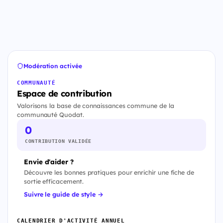
Modération activée
COMMUNAUTÉ
Espace de contribution
Valorisons la base de connaissances commune de la
communauté Quodat.
0
CONTRIBUTION VALIDÉE
Envie d'aider ?
Découvre les bonnes pratiques pour enrichir une fiche de
sortie efficacement.
Suivre le guide de style →
CALENDRIER D'ACTIVITÉ ANNUEL