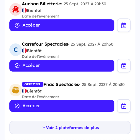
Auchan Billetterie
•
25 Sept. 2027 À 20h30
Bientôt
Date de l'évènement
Accéder
Carrefour Spectacles
•
25 Sept. 2027 À 20h30
Bientôt
Date de l'évènement
Accéder
Fnac Spectacles
•
25 Sept. 2027 À 20h30
OFFICIEL
Bientôt
Date de l'évènement
Accéder
Voir 2 plateformes de plus