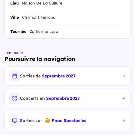
Lieu
Maison De La Culture
Ville
Clermont Ferrand
Tournée
Catherine Lara
EXPLORER
Poursuivre la navigation
Sorties de
Septembre 2027
Concerts en
Septembre 2027
Sorties sur
Fnac Spectacles