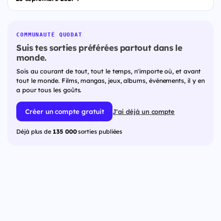
COMMUNAUTÉ QUODAT
Suis tes sorties préférées partout dans le
monde.
Sois au courant de tout, tout le temps, n'importe où, et avant
tout le monde. Films, mangas, jeux, albums, événements, il y en
a pour tous les goûts.
Créer un compte gratuit
J'ai déjà un compte
Déjà plus de
135 000
sorties publiées