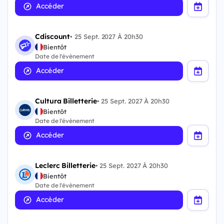
Accéder
Cdiscount
•
25 Sept. 2027 À 20h30
Bientôt
Date de l'évènement
Accéder
Cultura Billetterie
•
25 Sept. 2027 À 20h30
Bientôt
Date de l'évènement
Accéder
Leclerc Billetterie
•
25 Sept. 2027 À 20h30
Bientôt
Date de l'évènement
Accéder