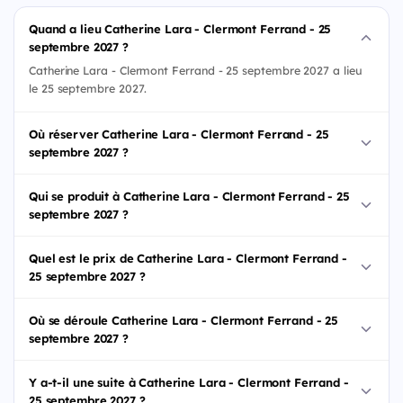
Quand a lieu Catherine Lara - Clermont Ferrand - 25
septembre 2027 ?
Catherine Lara - Clermont Ferrand - 25 septembre 2027 a lieu
le 25 septembre 2027.
Où réserver Catherine Lara - Clermont Ferrand - 25
septembre 2027 ?
Qui se produit à Catherine Lara - Clermont Ferrand - 25
septembre 2027 ?
Quel est le prix de Catherine Lara - Clermont Ferrand -
25 septembre 2027 ?
Où se déroule Catherine Lara - Clermont Ferrand - 25
septembre 2027 ?
Y a-t-il une suite à Catherine Lara - Clermont Ferrand -
25 septembre 2027 ?