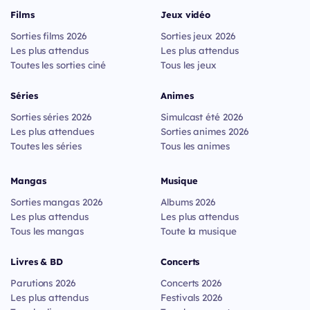
Films
Jeux vidéo
Sorties films 2026
Sorties jeux 2026
Les plus attendus
Les plus attendus
Toutes les sorties ciné
Tous les jeux
Séries
Animes
Sorties séries 2026
Simulcast été 2026
Les plus attendues
Sorties animes 2026
Toutes les séries
Tous les animes
Mangas
Musique
Sorties mangas 2026
Albums 2026
Les plus attendus
Les plus attendus
Tous les mangas
Toute la musique
Livres & BD
Concerts
Parutions 2026
Concerts 2026
Les plus attendus
Festivals 2026