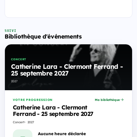
SUIVI
Bibliothèque d'événements
CONCERT
Catherine Lara - Clermont Ferrand -
25 septembre 2027
2027
VOTRE PROGRESSION
Ma bibliothèque
Catherine Lara - Clermont
Ferrand - 25 septembre 2027
Concert
2027
Aucune heure déclarée