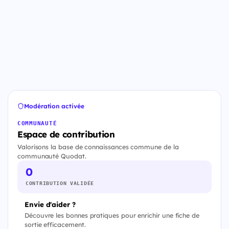
Modération activée
COMMUNAUTÉ
Espace de contribution
Valorisons la base de connaissances commune de la
communauté Quodat.
0
CONTRIBUTION VALIDÉE
Envie d'aider ?
Découvre les bonnes pratiques pour enrichir une fiche de
sortie efficacement.