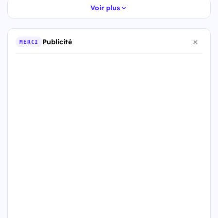
Voir plus
Publicité
MERCI