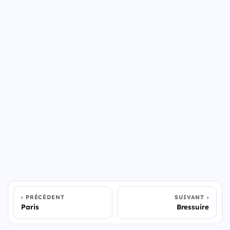
PRÉCÉDENT
SUIVANT
Paris
Bressuire