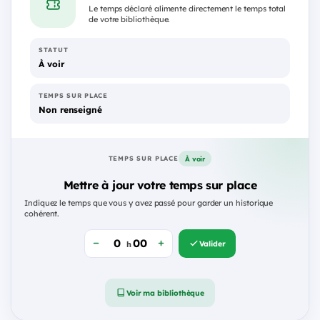
Le temps déclaré alimente directement le temps total
de votre bibliothèque.
STATUT
À voir
TEMPS SUR PLACE
Non renseigné
À voir
TEMPS SUR PLACE
Mettre à jour votre temps sur place
Indiquez le temps que vous y avez passé pour garder un historique
cohérent.
Valider
h
Voir ma bibliothèque