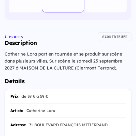
CONTRIBUER
À PROPOS
Description
Catherine Lara part en tournée et se produit sur scène
dans plusieurs villes. Sur scène le samedi 25 septembre
2027 à MAISON DE LA CULTURE (Clermont Ferrand).
Details
Prix
de 39 € à 59 €
Artiste
Catherine Lara
Adresse
71 BOULEVARD FRANÇOIS MITTERRAND