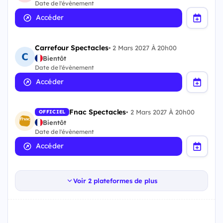
Date de l'évènement
Accéder
Carrefour Spectacles
•
2 Mars 2027 À 20h00
Bientôt
Date de l'évènement
Accéder
Fnac Spectacles
•
2 Mars 2027 À 20h00
OFFICIEL
Bientôt
Date de l'évènement
Accéder
Voir 2 plateformes de plus