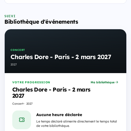
SUIVI
Bibliothèque d'événements
CONCERT
Charles Dore - Paris - 2 mars 2027
2027
VOTRE PROGRESSION
Ma bibliothèque
Charles Dore - Paris - 2 mars
2027
Concert
2027
Aucune heure déclarée
Le temps déclaré alimente directement le temps total
de votre bibliothèque.