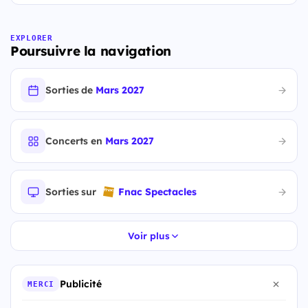
EXPLORER
Poursuivre la navigation
Sorties de
Mars 2027
Concerts en
Mars 2027
Sorties sur
Fnac Spectacles
Voir plus
Publicité
MERCI