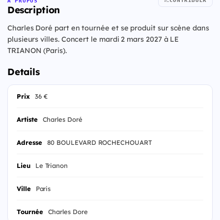
À PROPOS
Description
Charles Doré part en tournée et se produit sur scène dans
plusieurs villes. Concert le mardi 2 mars 2027 à LE
TRIANON (Paris).
Details
Prix
36 €
Artiste
Charles Doré
Adresse
80 BOULEVARD ROCHECHOUART
Lieu
Le Trianon
Ville
Paris
Tournée
Charles Dore