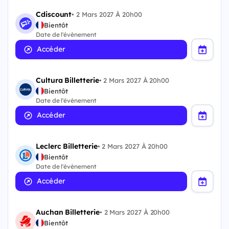
Cdiscount
•
2 Mars 2027 À 20h00
Bientôt
Date de l'évènement
Accéder
Cultura Billetterie
•
2 Mars 2027 À 20h00
Bientôt
Date de l'évènement
Accéder
Leclerc Billetterie
•
2 Mars 2027 À 20h00
Bientôt
Date de l'évènement
Accéder
Auchan Billetterie
•
2 Mars 2027 À 20h00
Bientôt