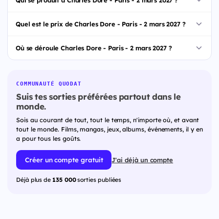
Quel est le prix de Charles Dore - Paris - 2 mars 2027 ?
Où se déroule Charles Dore - Paris - 2 mars 2027 ?
COMMUNAUTÉ QUODAT
Suis tes sorties préférées partout dans le
monde.
Sois au courant de tout, tout le temps, n'importe où, et avant
tout le monde. Films, mangas, jeux, albums, événements, il y en
a pour tous les goûts.
Créer un compte gratuit
J'ai déjà un compte
Déjà plus de
135 000
sorties publiées