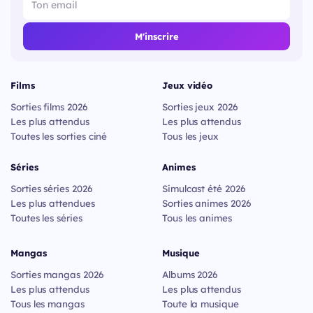
M'inscrire
Films
Jeux vidéo
Sorties films 2026
Sorties jeux 2026
Les plus attendus
Les plus attendus
Toutes les sorties ciné
Tous les jeux
Séries
Animes
Sorties séries 2026
Simulcast été 2026
Les plus attendues
Sorties animes 2026
Toutes les séries
Tous les animes
Mangas
Musique
Sorties mangas 2026
Albums 2026
Les plus attendus
Les plus attendus
Tous les mangas
Toute la musique