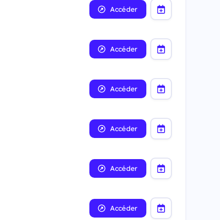
Accéder
Accéder
Accéder
Accéder
Accéder
Accéder