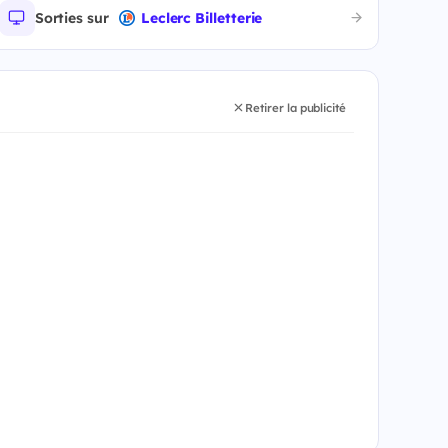
Sorties sur
Leclerc Billetterie
Retirer la publicité