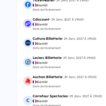
TicketMaster
•
29 Janv. 2027 À 19h00
Bientôt
Date de l'évènement
Cdiscount
•
29 Janv. 2027 À 19h00
Bientôt
Date de l'évènement
Cultura Billetterie
•
29 Janv. 2027 À 19h00
Bientôt
Date de l'évènement
Leclerc Billetterie
•
29 Janv. 2027 À 19h00
Bientôt
Date de l'évènement
Auchan Billetterie
•
29 Janv. 2027 À 19h00
Bientôt
Date de l'évènement
Carrefour Spectacles
•
29 Janv. 2027 À 19h00
Bientôt
Date de l'évènement