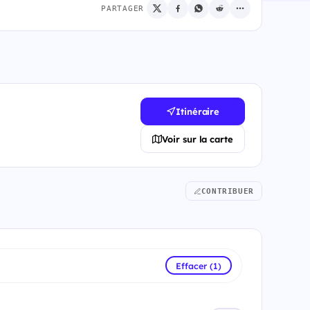
PARTAGER
Itinéraire
Voir sur la carte
CONTRIBUER
Effacer (1)