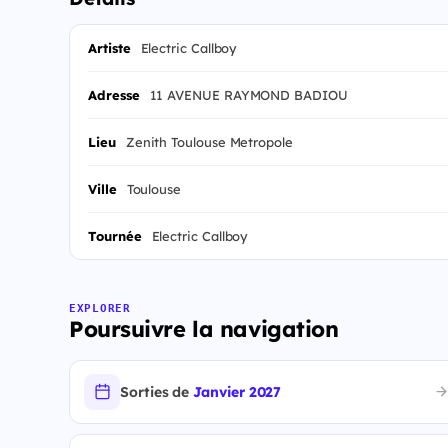
Artiste
Electric Callboy
Adresse
11 AVENUE RAYMOND BADIOU
Lieu
Zenith Toulouse Metropole
Ville
Toulouse
Tournée
Electric Callboy
EXPLORER
Poursuivre la navigation
Sorties de
Janvier 2027