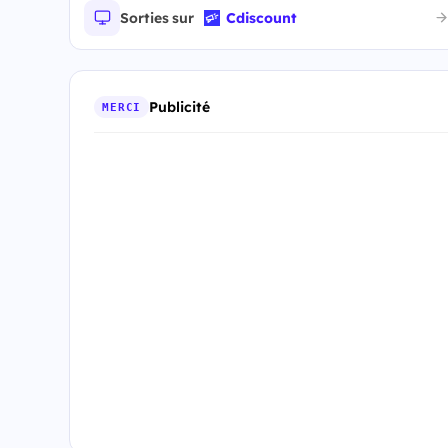
Sorties sur
Cdiscount
Publicité
MERCI