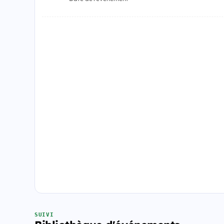
SUIVI