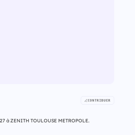
CONTRIBUER
nvier 2027 à ZENITH TOULOUSE METROPOLE.