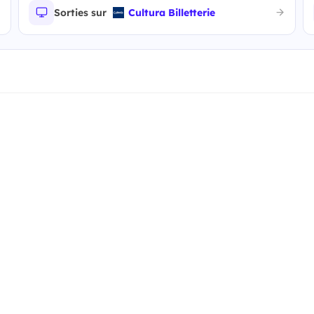
Sorties sur
Cultura Billetterie