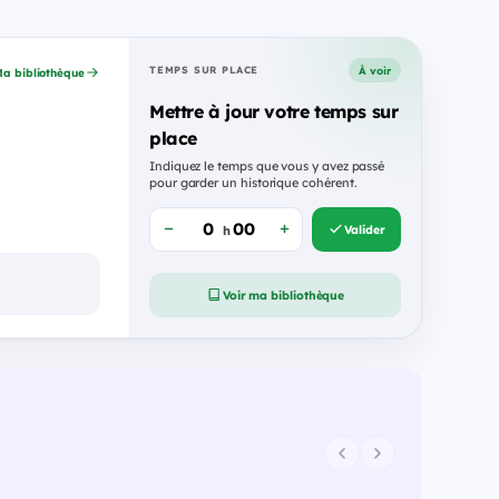
À voir
TEMPS SUR PLACE
a bibliothèque
Mettre à jour votre temps sur
place
Indiquez le temps que vous y avez passé
pour garder un historique cohérent.
Valider
h
Voir ma bibliothèque