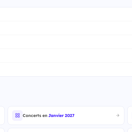
Concerts en
Janvier 2027