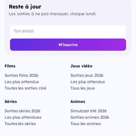
Reste à jour
Les sorties à ne pas manquer, chaque lundi.
M'inscrire
Films
Jeux vidéo
Sorties films 2026
Sorties jeux 2026
Les plus attendus
Les plus attendus
Toutes les sorties ciné
Tous les jeux
Séries
Animes
Sorties séries 2026
Simulcast été 2026
Les plus attendues
Sorties animes 2026
Toutes les séries
Tous les animes