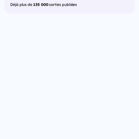
Déjà plus de
135 000
sorties publiées