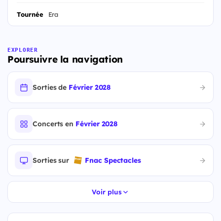
Tournée
Era
EXPLORER
Poursuivre la navigation
Sorties de
Février 2028
Concerts en
Février 2028
Sorties sur
Fnac Spectacles
Voir plus