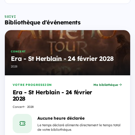
SUIVI
Bibliothèque d'événements
CONCERT
Era - St Herblain - 24 février 2028
2028
VOTRE PROGRESSION
Ma bibliothèque
Era - St Herblain - 24 février
2028
Concert
2028
Aucune heure déclarée
Le temps déclaré alimente directement le temps total
de votre bibliothèque.