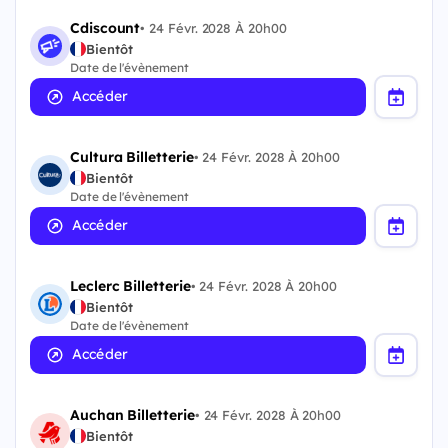
Cdiscount
•
24 Févr. 2028 À 20h00
Bientôt
Date de l'évènement
Accéder
Cultura Billetterie
•
24 Févr. 2028 À 20h00
Bientôt
Date de l'évènement
Accéder
Leclerc Billetterie
•
24 Févr. 2028 À 20h00
Bientôt
Date de l'évènement
Accéder
Auchan Billetterie
•
24 Févr. 2028 À 20h00
Bientôt