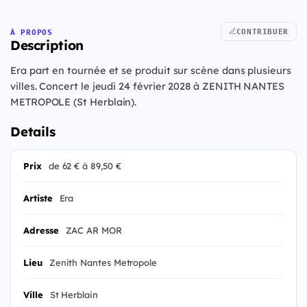
CONTRIBUER
À PROPOS
Description
Era part en tournée et se produit sur scène dans plusieurs
villes. Concert le jeudi 24 février 2028 à ZENITH NANTES
METROPOLE (St Herblain).
Details
Prix
de 62 € à 89,50 €
Artiste
Era
Adresse
ZAC AR MOR
Lieu
Zenith Nantes Metropole
Ville
St Herblain