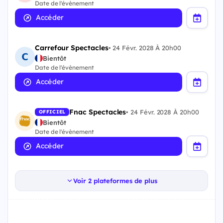
Date de l'évènement
Accéder
Carrefour Spectacles
•
24 Févr. 2028 À 20h00
Bientôt
Date de l'évènement
Accéder
Fnac Spectacles
•
24 Févr. 2028 À 20h00
OFFICIEL
Bientôt
Date de l'évènement
Accéder
Voir 2 plateformes de plus