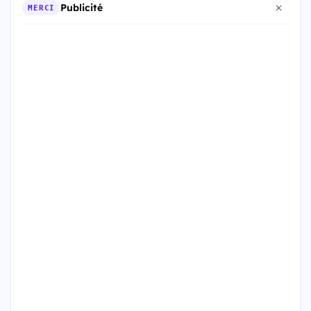
Publicité
MERCI