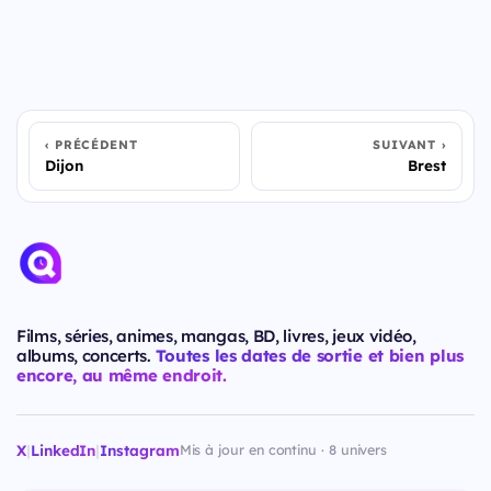
PRÉCÉDENT
SUIVANT
Dijon
Brest
Films, séries, animes, mangas, BD, livres, jeux vidéo,
albums, concerts.
Toutes les dates de sortie et bien plus
encore, au même endroit.
X
|
LinkedIn
|
Instagram
Mis à jour en continu · 8 univers