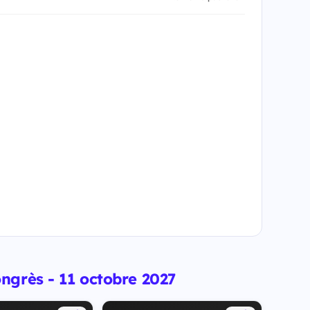
ngrès - 11 octobre 2027