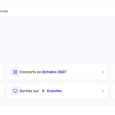
urnée
Concerts en
Octobre 2027
Sorties sur
Eventim