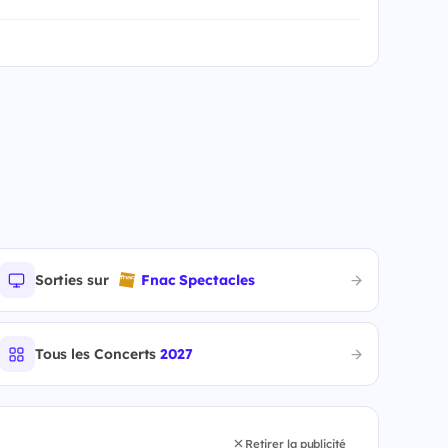
Sorties sur
Fnac Spectacles
Tous les Concerts
2027
Retirer la publicité