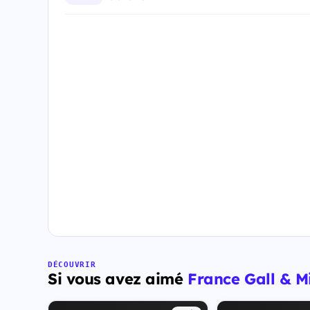
DÉCOUVRIR
Si vous avez aimé
France Gall & M