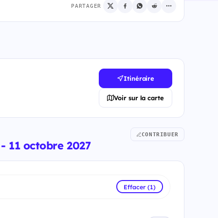
PARTAGER
Itinéraire
Voir sur la carte
CONTRIBUER
- 11 octobre 2027
Effacer (1)