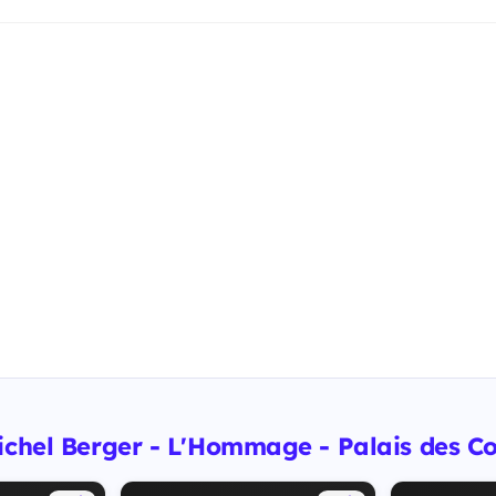
ichel Berger - L'Hommage - Palais des Co