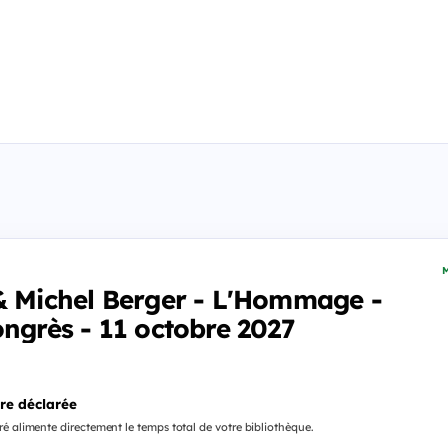
M
& Michel Berger - L'Hommage -
ongrès - 11 octobre 2027
re déclarée
é alimente directement le temps total de votre bibliothèque.