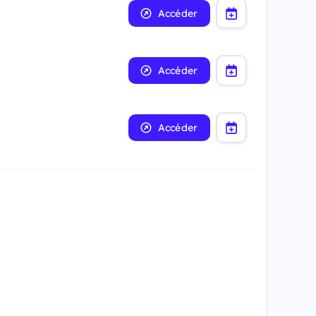
Accéder
Accéder
Accéder