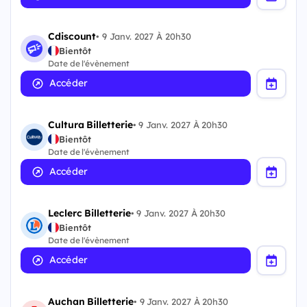
Cdiscount
•
9 Janv. 2027 À 20h30
Bientôt
Date de l'évènement
Accéder
Cultura Billetterie
•
9 Janv. 2027 À 20h30
Bientôt
Date de l'évènement
Accéder
Leclerc Billetterie
•
9 Janv. 2027 À 20h30
Bientôt
Date de l'évènement
Accéder
Auchan Billetterie
•
9 Janv. 2027 À 20h30