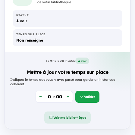
de votre bibliothèque.
STATUT
À voir
TEMPS SUR PLACE
Non renseigné
À voir
TEMPS SUR PLACE
Mettre à jour votre temps sur place
Indiquez le temps que vous y avez passé pour garder un historique
cohérent.
Valider
h
Voir ma bibliothèque