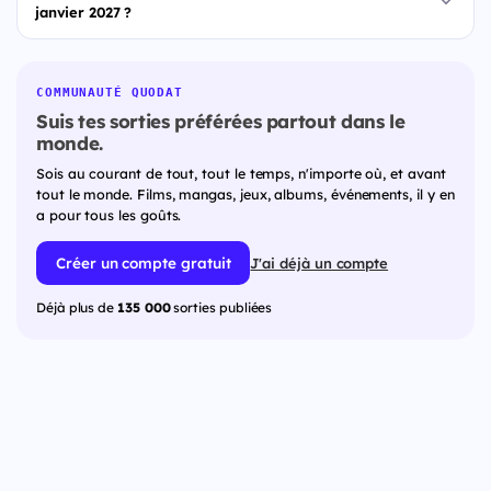
janvier 2027 ?
COMMUNAUTÉ QUODAT
Suis tes sorties préférées partout dans le
monde.
Sois au courant de tout, tout le temps, n'importe où, et avant
tout le monde. Films, mangas, jeux, albums, événements, il y en
a pour tous les goûts.
Créer un compte gratuit
J'ai déjà un compte
Déjà plus de
135 000
sorties publiées