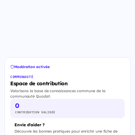
Modération activée
COMMUNAUTÉ
Espace de contribution
Valorisons la base de connaissances commune de la
communauté Quodat.
0
CONTRIBUTION VALIDÉE
Envie d'aider ?
Découvre les bonnes pratiques pour enrichir une fiche de