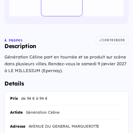
CONTRIBUER
À PROPOS
Description
Génération Céline part en tournée et se produit sur scène
dans plusieurs villes. Rendez-vous le samedi 9 janvier 2027
à LE MILLESIUM (Epernay).
Details
Prix
de 54 € à 94 €
Artiste
Génération Céline
Adresse
AVENUE DU GENERAL MARGUERITTE