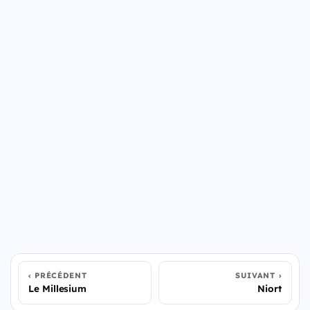
PRÉCÉDENT
SUIVANT
Le Millesium
Niort