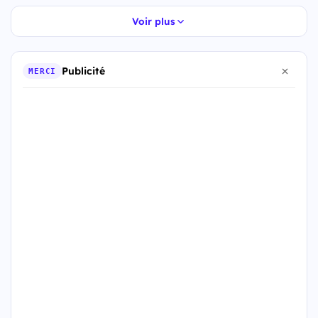
Voir plus
Publicité
MERCI