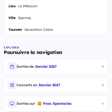
Lieu
Le Millesium
Ville
Epernay
Tournée
Generation Celine
EXPLORER
Poursuivre la navigation
Sorties de
Janvier 2027
Concerts en
Janvier 2027
Sorties sur
Fnac Spectacles