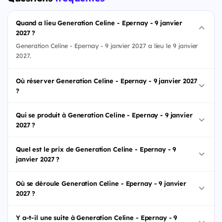
Quand a lieu Generation Celine - Epernay - 9 janvier
2027 ?
Generation Celine - Epernay - 9 janvier 2027 a lieu le 9 janvier
2027.
Où réserver Generation Celine - Epernay - 9 janvier 2027
?
Qui se produit à Generation Celine - Epernay - 9 janvier
2027 ?
Quel est le prix de Generation Celine - Epernay - 9
janvier 2027 ?
Où se déroule Generation Celine - Epernay - 9 janvier
2027 ?
Y a-t-il une suite à Generation Celine - Epernay - 9