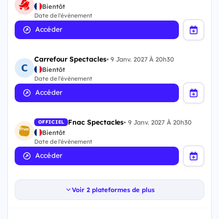
Bientôt
Date de l'évènement
Accéder
Carrefour Spectacles
•
9 Janv. 2027 À 20h30
Bientôt
Date de l'évènement
Accéder
Fnac Spectacles
•
9 Janv. 2027 À 20h30
OFFICIEL
Bientôt
Date de l'évènement
Accéder
Voir 2 plateformes de plus