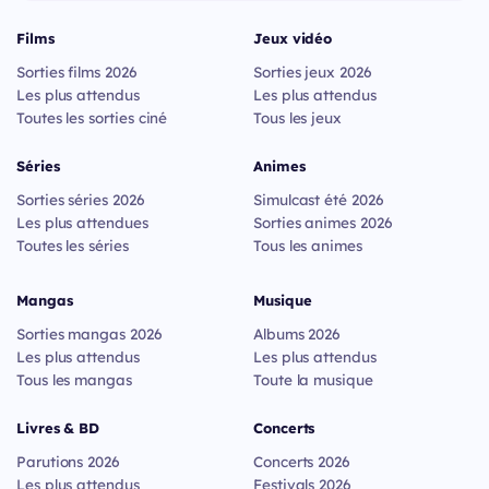
Films
Jeux vidéo
Sorties films 2026
Sorties jeux 2026
Les plus attendus
Les plus attendus
Toutes les sorties ciné
Tous les jeux
Séries
Animes
Sorties séries 2026
Simulcast été 2026
Les plus attendues
Sorties animes 2026
Toutes les séries
Tous les animes
Mangas
Musique
Sorties mangas 2026
Albums 2026
Les plus attendus
Les plus attendus
Tous les mangas
Toute la musique
Livres & BD
Concerts
Parutions 2026
Concerts 2026
Les plus attendus
Festivals 2026