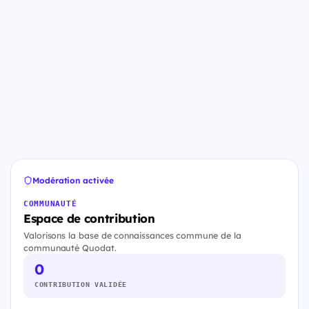
Modération activée
COMMUNAUTÉ
Espace de contribution
Valorisons la base de connaissances commune de la
communauté Quodat.
0
CONTRIBUTION VALIDÉE