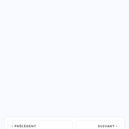
PRÉCÉDENT
SUIVANT