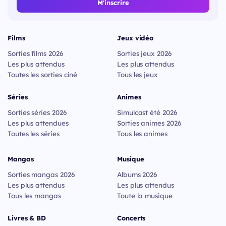
M'inscrire
Films
Jeux vidéo
Sorties films 2026
Sorties jeux 2026
Les plus attendus
Les plus attendus
Toutes les sorties ciné
Tous les jeux
Séries
Animes
Sorties séries 2026
Simulcast été 2026
Les plus attendues
Sorties animes 2026
Toutes les séries
Tous les animes
Mangas
Musique
Sorties mangas 2026
Albums 2026
Les plus attendus
Les plus attendus
Tous les mangas
Toute la musique
Livres & BD
Concerts