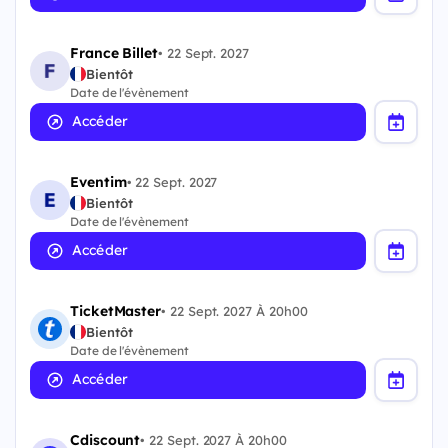
France Billet
•
22 Sept. 2027
Bientôt
Date de l'évènement
Accéder
Eventim
•
22 Sept. 2027
Bientôt
Date de l'évènement
Accéder
TicketMaster
•
22 Sept. 2027 À 20h00
Bientôt
Date de l'évènement
Accéder
Cdiscount
•
22 Sept. 2027 À 20h00