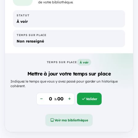
de votre bibliothèque.
STATUT
À voir
TEMPS SUR PLACE
Non renseigné
À voir
TEMPS SUR PLACE
Mettre à jour votre temps sur place
Indiquez le temps que vous y avez passé pour garder un historique
cohérent.
Valider
h
Voir ma bibliothèque