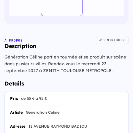
CONTRIBUER
À PROPOS
Description
Génération Céline part en tournée et se produit sur scène
dans plusieurs villes. Rendez-vous le mercredi 22
septembre 2027 à ZENITH TOULOUSE METROPOLE.
Details
Prix
de 55 € à 95 €
Artiste
Génération Céline
Adresse
11 AVENUE RAYMOND BADIOU