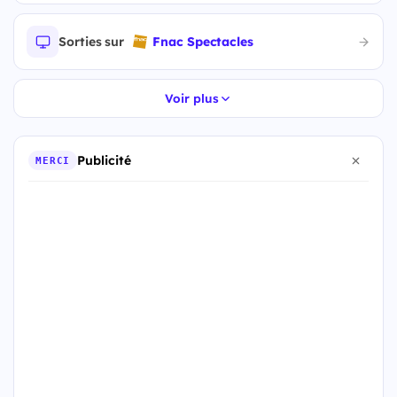
Sorties sur
Fnac Spectacles
Voir plus
Publicité
MERCI