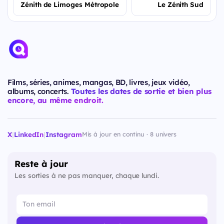
Zénith de Limoges Métropole
Le Zénith Sud
Films, séries, animes, mangas, BD, livres, jeux vidéo,
albums, concerts.
Toutes les dates de sortie et bien plus
encore, au même endroit.
X
|
LinkedIn
|
Instagram
Mis à jour en continu · 8 univers
Reste à jour
Les sorties à ne pas manquer, chaque lundi.