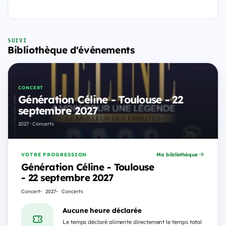
SUIVI
Bibliothèque d'événements
CONCERT
Génération Céline - Toulouse - 22
septembre 2027
2027 · Concerts
VOTRE PROGRESSION
Ma bibliothèque
Génération Céline - Toulouse
- 22 septembre 2027
Concert
2027
Concerts
Aucune heure déclarée
Le temps déclaré alimente directement le temps total