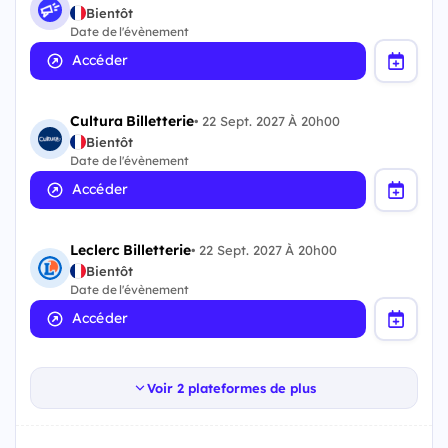
Bientôt
Date de l'évènement
Accéder
Cultura Billetterie
•
22 Sept. 2027 À 20h00
Bientôt
Date de l'évènement
Accéder
Leclerc Billetterie
•
22 Sept. 2027 À 20h00
Bientôt
Date de l'évènement
Accéder
Voir 2 plateformes de plus