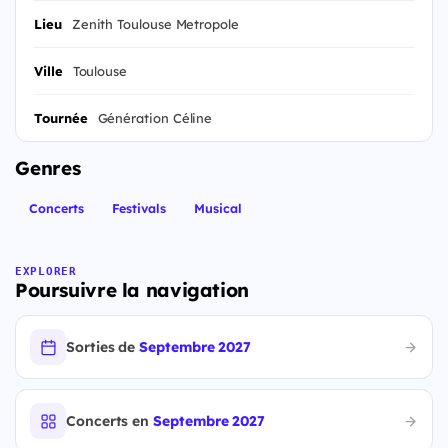
Lieu
Zenith Toulouse Metropole
Ville
Toulouse
Tournée
Génération Céline
Genres
Concerts
Festivals
Musical
EXPLORER
Poursuivre la navigation
Sorties de
Septembre 2027
Concerts en
Septembre 2027