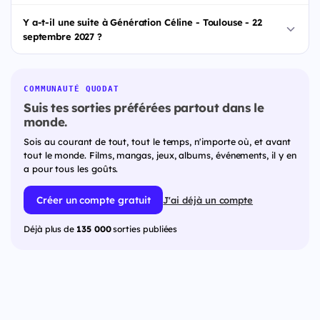
Y a-t-il une suite à Génération Céline - Toulouse - 22
septembre 2027 ?
COMMUNAUTÉ QUODAT
Suis tes sorties préférées partout dans le
monde.
Sois au courant de tout, tout le temps, n'importe où, et avant
tout le monde. Films, mangas, jeux, albums, événements, il y en
a pour tous les goûts.
Créer un compte gratuit
J'ai déjà un compte
Déjà plus de
135 000
sorties publiées