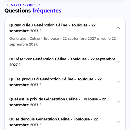
LE SAVIEZ-VOUS ?
Questions
fréquentes
Quand a lieu Génération Céline - Toulouse - 22
septembre 2027 ?
Génération Céline - Toulouse - 22 septembre 2027 a lieu le 22
septembre 2027.
Où réserver Génération Céline - Toulouse - 22 septembre
2027 ?
Qui se produit à Génération Céline - Toulouse - 22
septembre 2027 ?
Quel est le prix de Génération Céline - Toulouse - 22
septembre 2027 ?
Où se déroule Génération Céline - Toulouse - 22
septembre 2027 ?