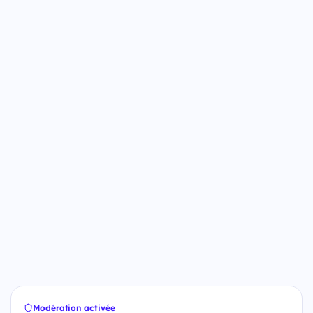
Modération activée