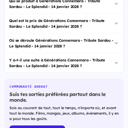
Qui se produit à Générations Connemara - Tribute
Sardou - Le Splendid - 14 janvier 2028 ?
Quel est le prix de Générations Connemara - Tribute
Sardou - Le Splendid - 14 janvier 2028 ?
Où se déroule Générations Connemara - Tribute Sardou -
Le Splendid - 14 janvier 2028 ?
Y a-t-il une suite à Générations Connemara - Tribute
Sardou - Le Splendid - 14 janvier 2028 ?
COMMUNAUTÉ QUODAT
Suis tes sorties préférées partout dans le
monde.
Sois au courant de tout, tout le temps, n'importe où, et avant
tout le monde. Films, mangas, jeux, albums, événements, il y en
a pour tous les goûts.