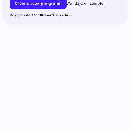
Créer un compte gratuit
J'ai déjà un compte
Déjà plus de
135 000
sorties publiées