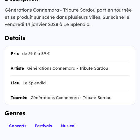
Générations Connemara - Tribute Sardou part en tournée
et se produit sur scène dans plusieurs villes. Sur scène le
vendredi 14 janvier 2028 à Le Splendid.
Details
Prix
de 39 € à 89 €
Artiste
Générations Connemara - Tribute Sardou
Lieu
Le Splendid
Tournée
Générations Connemara - Tribute Sardou
Genres
Concerts
Festivals
Musical