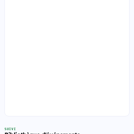
SUIVI