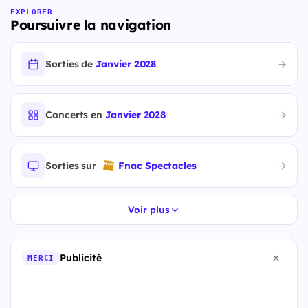
EXPLORER
Poursuivre la navigation
Sorties de
Janvier 2028
Concerts en
Janvier 2028
Sorties sur
Fnac Spectacles
Voir plus
Publicité
MERCI