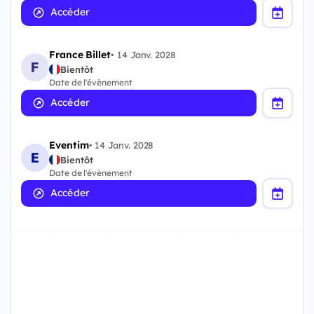
Accéder
France Billet
•
14 Janv. 2028
Bientôt
Date de l'évènement
Accéder
Eventim
•
14 Janv. 2028
Bientôt
Date de l'évènement
Accéder