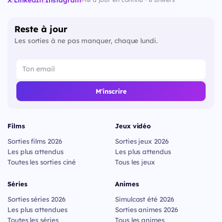
Reste à jour
Les sorties à ne pas manquer, chaque lundi.
M'inscrire
Films
Jeux vidéo
Sorties films 2026
Sorties jeux 2026
Les plus attendus
Les plus attendus
Toutes les sorties ciné
Tous les jeux
Séries
Animes
Sorties séries 2026
Simulcast été 2026
Les plus attendues
Sorties animes 2026
Toutes les séries
Tous les animes