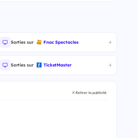
Sorties sur
Fnac Spectacles
Sorties sur
TicketMaster
Retirer la publicité