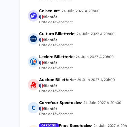
Cdiscount
•
24 Juin 2027 À 20h00
Bientôt
Date de l'évènement
Cultura Billetterie
•
24 Juin 2027 À 20h00
Bientôt
Date de l'évènement
Leclerc Billetterie
•
24 Juin 2027 À 20h00
Bientôt
Date de l'évènement
Auchan Billetterie
•
24 Juin 2027 À 20h00
Bientôt
Date de l'évènement
Carrefour Spectacles
•
24 Juin 2027 À 20h00
Bientôt
Date de l'évènement
Fnac Spectacles
•
24 Juin 2027 À 20
OFFICIEL