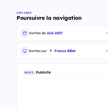
EXPLORER
Poursuivre la navigation
Sorties de
Juin 2027
Sorties sur
France Billet
Publicité
MERCI