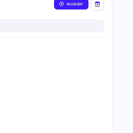
Accéder