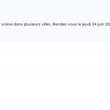
r scène dans plusieurs villes. Rendez-vous le jeudi 24 jui