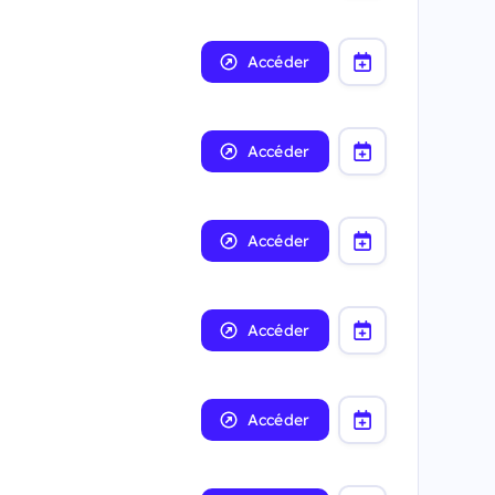
Accéder
Accéder
Accéder
Accéder
Accéder