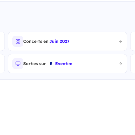
Concerts en
Juin 2027
Sorties sur
Eventim