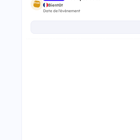
Bientôt
Date de l'évènement