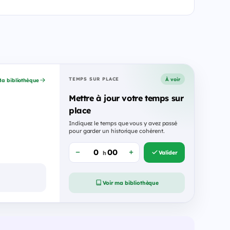
À voir
TEMPS SUR PLACE
a bibliothèque
Mettre à jour votre temps sur
place
Indiquez le temps que vous y avez passé
pour garder un historique cohérent.
Valider
h
Voir ma bibliothèque